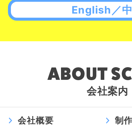
English／
会社案内
会社概要
制