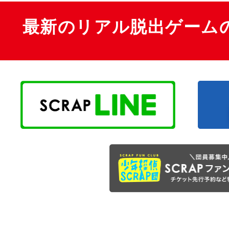
最新のリアル脱出ゲーム