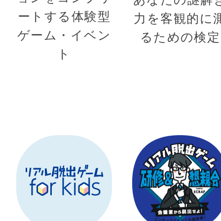
ートする体験型
力を客観的に
ゲーム・イベン
るための検定
ト