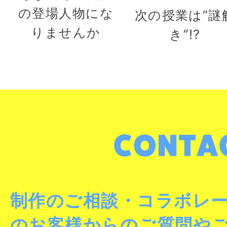
の登場人物にな
次の授業は“謎
りませんか
き”!?
制作のご相談・コラボレ
のお客様からのご質問や