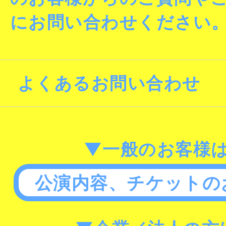
にお問い合わせください
よくあるお問い合わせ
▼一般のお客様
公演内容、チケットの