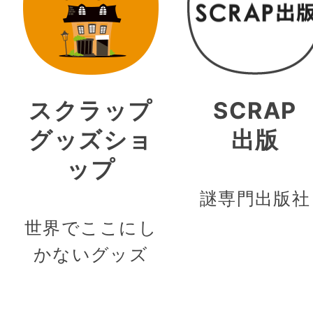
スクラップ
SCRAP
グッズショ
出版
ップ
謎専門出版社
世界でここにし
かないグッズ