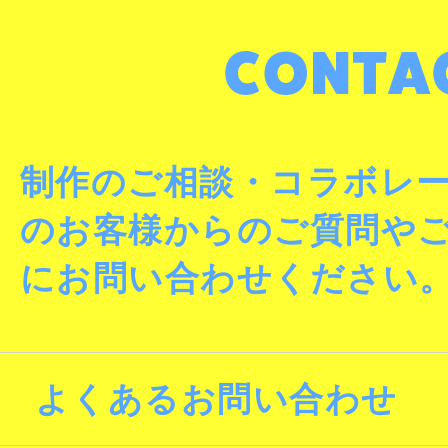
制作のご相談・コラボレ
のお客様からのご質問や
にお問い合わせください
よくあるお問い合わせ