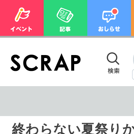
終わらない夏祭り