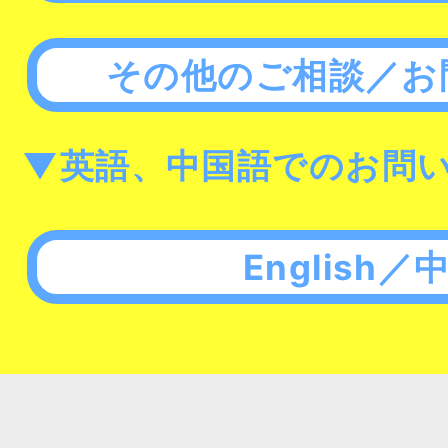
その他のご相談／お
▼英語、中国語でのお問
English／