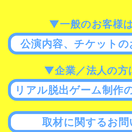
▼一般のお客様
公演内容、チケットの
▼企業／法人の方
リアル脱出ゲーム制作
取材に関するお問