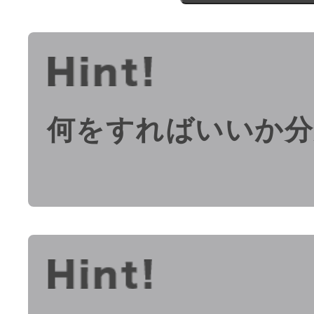
何をすればいいか分