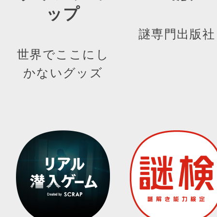
ップ
謎専門出版社
世界でここにし
かないグッズ