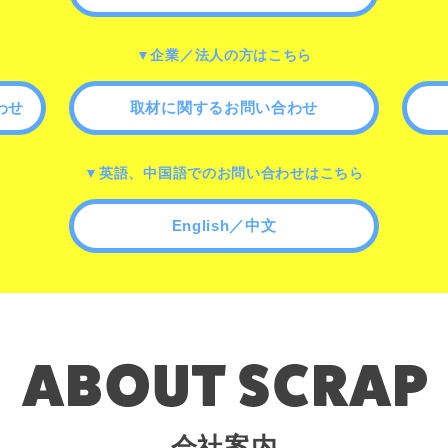
▼企業／法人の方はこちら
わせ
取材に関するお問い合わせ
▼英語、中国語でのお問い合わせはこちら
English／中文
会社案内