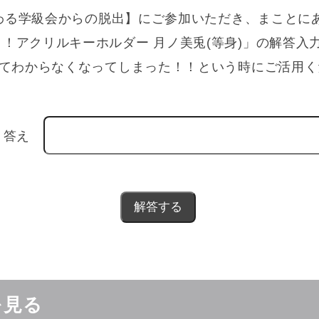
わる学級会からの脱出】にご参加いただき、まことに
！アクリルキーホルダー 月ノ美兎(等身)」の解答入
てわからなくなってしまった！！という時にご活用く
答え
を見る