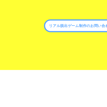
リアル脱出ゲーム制作のお問い合