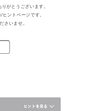
ありがとうございます。
力/ヒントページです。
ださいませ。