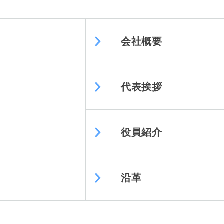
会社概要
代表挨拶
役員紹介
沿革