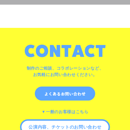
制作のご相談、コラボレーションなど、
お気軽にお問い合わせください。
▼一般のお客様はこちら
公演内容、チケットのお問い合わせ