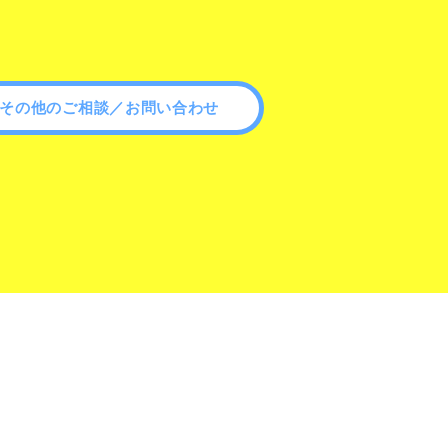
その他のご相談／お問い合わせ