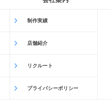
制作実績
店舗紹介
リクルート
プライバシーポリシー