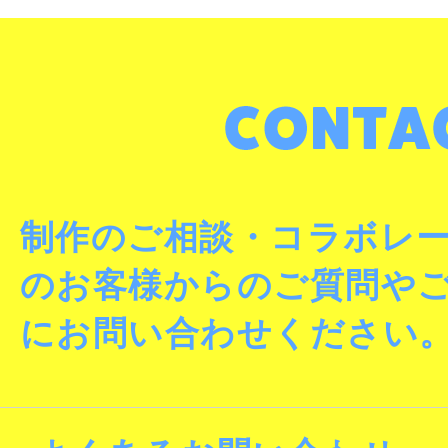
制作のご相談・コラボレ
のお客様からのご質問や
にお問い合わせください