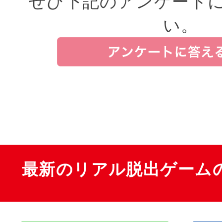
ぜひ下記のアンケート
い。
最新のリアル脱出ゲーム