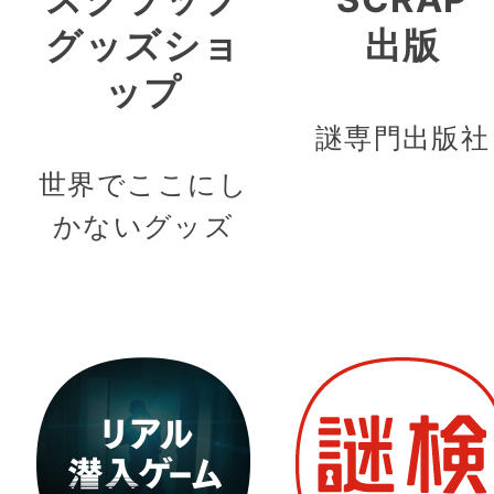
グッズショ
出版
ップ
謎専門出版社
世界でここにし
かないグッズ