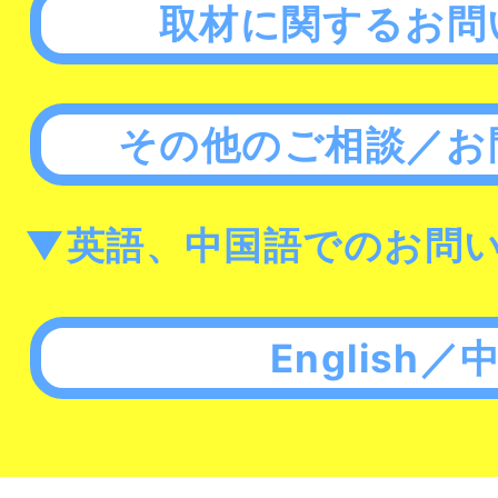
取材に関するお問
その他のご相談／お
▼英語、中国語でのお問
English／