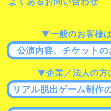
よくあるお問い合わせ
▼一般のお客様
公演内容、チケットの
▼企業／法人の方
リアル脱出ゲーム制作