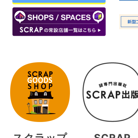
スクラップ
SCRAP