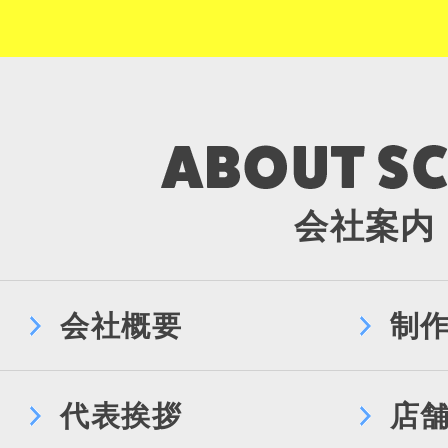
会社案内
会社概要
制
代表挨拶
店