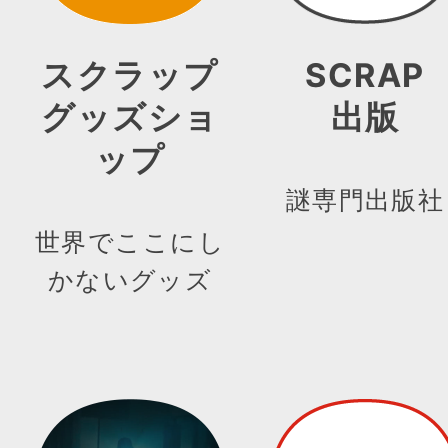
スクラップ
SCRAP
グッズショ
出版
ップ
謎専門出版社
世界でここにし
かないグッズ