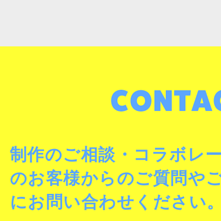
制作のご相談・コラボレ
のお客様からのご質問や
にお問い合わせください