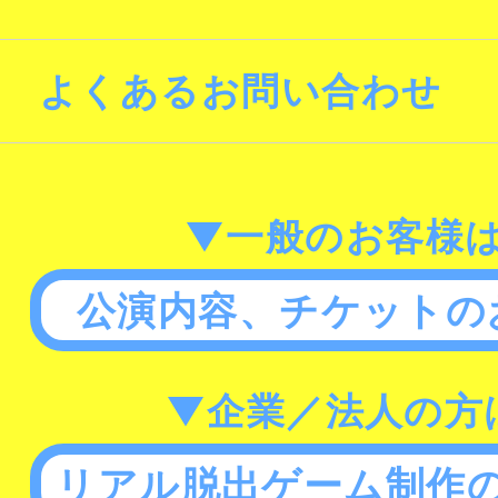
よくあるお問い合わせ
▼一般のお客様
公演内容、チケットの
▼企業／法人の方
リアル脱出ゲーム制作