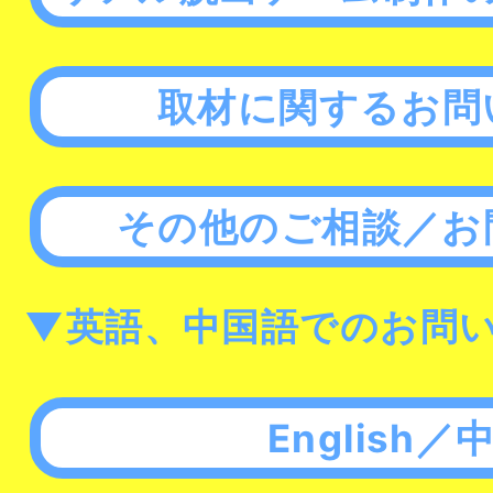
取材に関するお問
その他のご相談／お
▼英語、中国語でのお問
English／