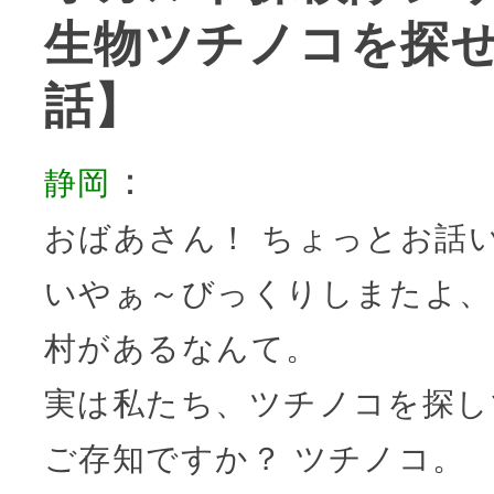
生物ツチノコを探せ
話】
：
静岡
おばあさん！ ちょっとお話
いやぁ～びっくりしまたよ、
村があるなんて。
実は私たち、ツチノコを探し
ご存知ですか？ ツチノコ。