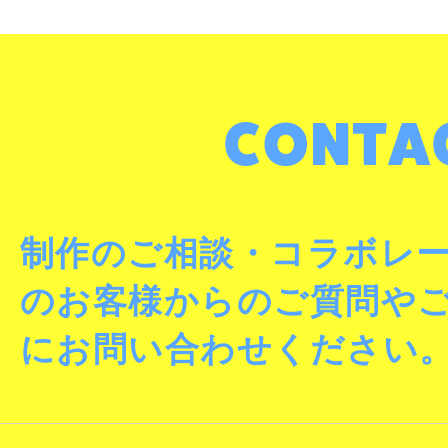
制作のご相談・コラボレ
のお客様からのご質問や
にお問い合わせください