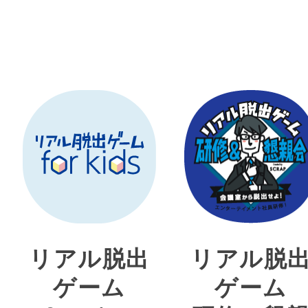
リアル脱出
リアル脱
ゲーム
ゲーム