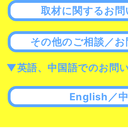
取材に関するお問
その他のご相談／お
▼英語、中国語でのお問
English／