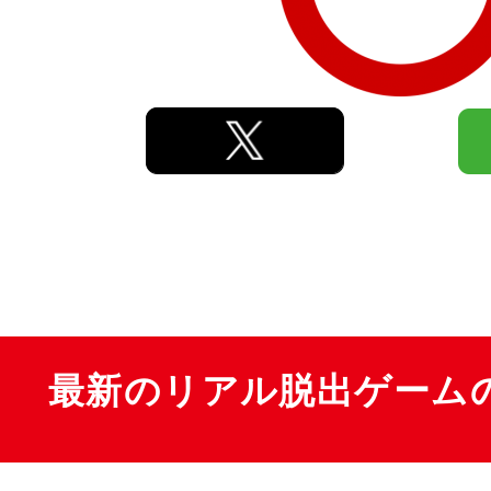
最新のリアル脱出ゲーム