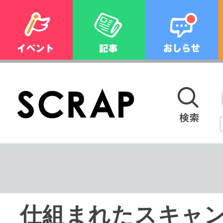
仕組まれたスキャ