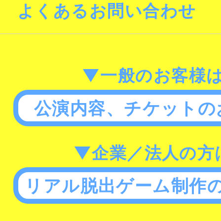
よくあるお問い合わせ
▼一般のお客様
公演内容、チケットの
▼企業／法人の方
リアル脱出ゲーム制作