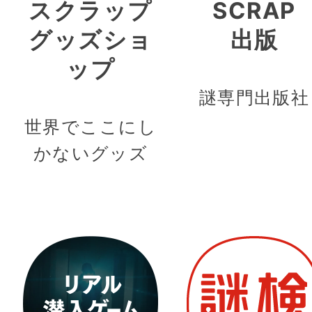
スクラップ
SCRAP
グッズショ
出版
ップ
謎専門出版社
世界でここにし
かないグッズ