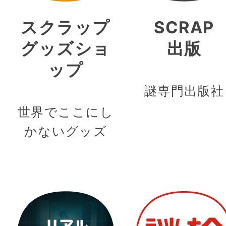
スクラップ
SCRAP
グッズショ
出版
ップ
謎専門出版社
世界でここにし
かないグッズ