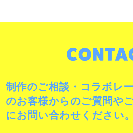
制作のご相談・コラボレ
のお客様からのご質問や
にお問い合わせください