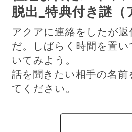
脱出_特典付き謎（
アクアに連絡をしたが返
だ。しばらく時間を置い
いてみよう。
話を聞きたい相手の名前
てください。