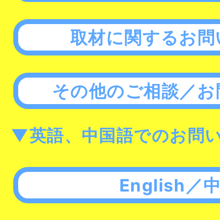
取材に関するお問
その他のご相談／お
▼英語、中国語でのお問
English／