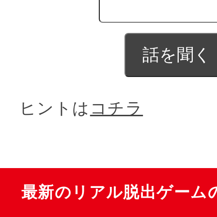
ヒントは
コチラ
最新のリアル脱出ゲーム