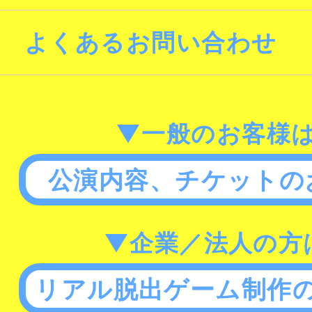
よくあるお問い合わせ
▼一般のお客様
公演内容、チケットの
▼企業／法人の方
リアル脱出ゲーム制作