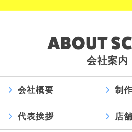
会社案内
会社概要
制
代表挨拶
店