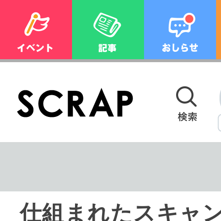
仕組まれたスキャ