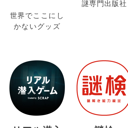
謎専門出版社
世界でここにし
かないグッズ