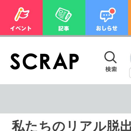
私たちのリアル脱