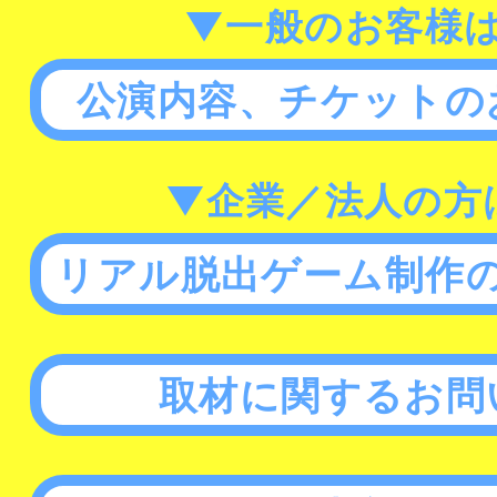
▼一般のお客様
公演内容、チケットの
▼企業／法人の方
リアル脱出ゲーム制作
取材に関するお問