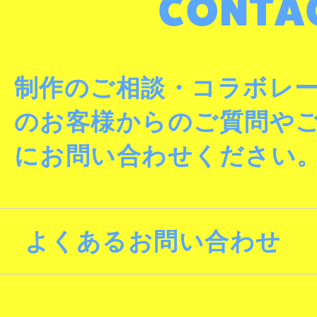
制作のご相談・コラボレ
のお客様からのご質問や
にお問い合わせください
よくあるお問い合わせ