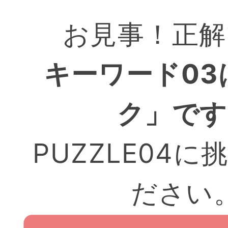
お見事！正解
キーワード03
ク」です
PUZZLE04
ださい