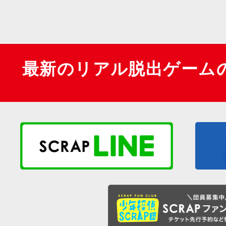
最新のリアル脱出ゲーム