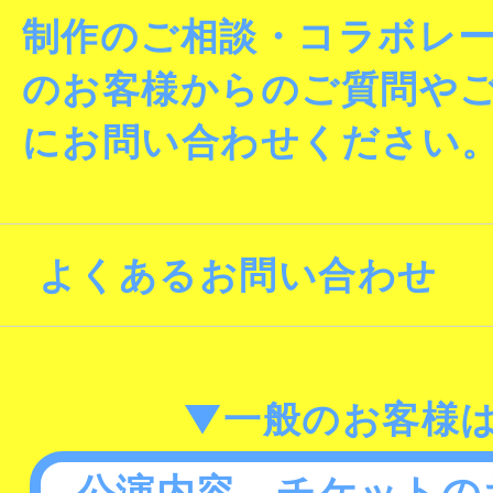
制作のご相談・コラボレ
のお客様からのご質問や
にお問い合わせください
よくあるお問い合わせ
▼一般のお客様
公演内容、チケットの