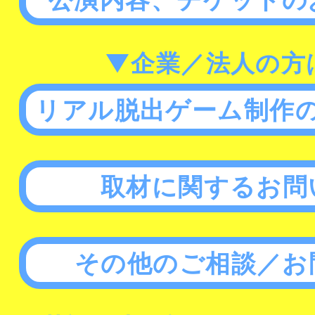
▼企業／法人の方
リアル脱出ゲーム制作
取材に関するお問
その他のご相談／お