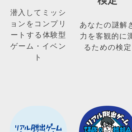
検定
潜入してミッシ
ョンをコンプリ
あなたの謎解
ートする体験型
力を客観的に
ゲーム・イベン
るための検定
ト