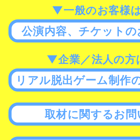
▼一般のお客様
公演内容、チケットの
▼企業／法人の方
リアル脱出ゲーム制作
取材に関するお問