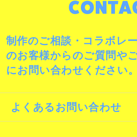
制作のご相談・コラボレ
のお客様からのご質問や
にお問い合わせください
よくあるお問い合わせ