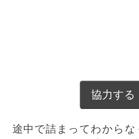
途中で詰まってわからな