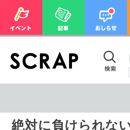
絶対に負けられな