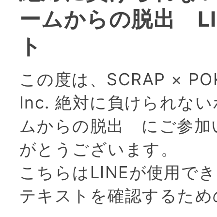
ームからの脱出 LI
ト
この度は、SCRAP × PO
Inc. 絶対に負けられな
ムからの脱出 にご参加
がとうございます。
こちらはLINEが使用で
テキストを確認するため