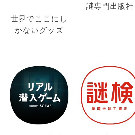
謎専門出版社
世界でここにし
かないグッズ