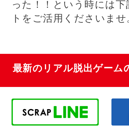
った！！という時には下
トをご活用くださいませ
最新のリアル脱出ゲーム