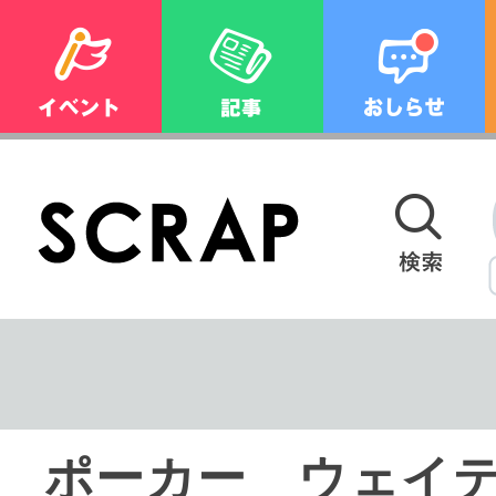
ポーカー ウェイ