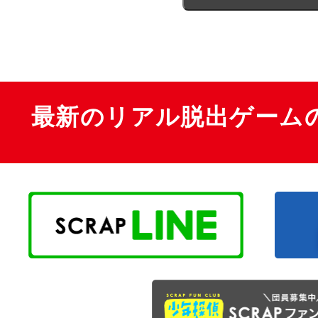
最新のリアル脱出ゲーム