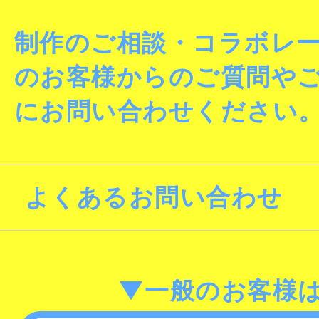
制作のご相談・コラボレ
のお客様からのご質問や
にお問い合わせください
よくあるお問い合わせ
▼一般のお客様