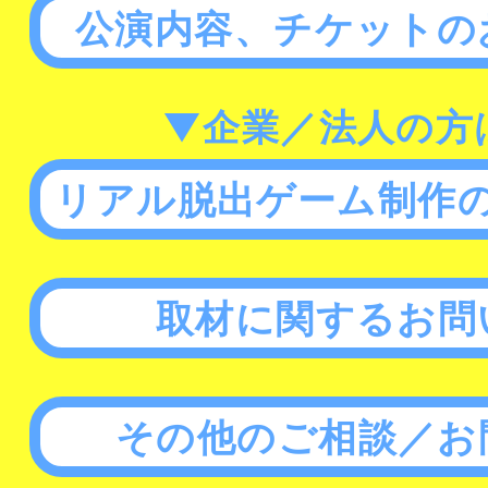
公演内容、チケットの
▼企業／法人の方
リアル脱出ゲーム制作
取材に関するお問
その他のご相談／お