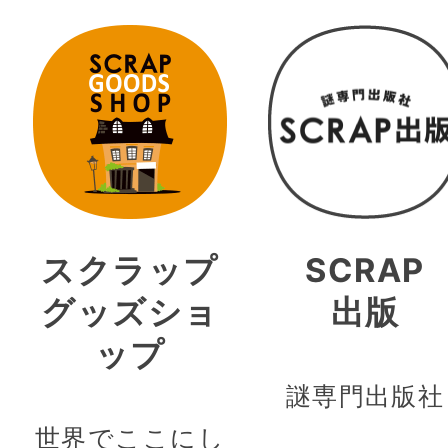
スクラップ
SCRAP
グッズショ
出版
ップ
謎専門出版社
世界でここにし