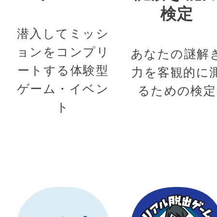
検定
潜入してミッシ
ョンをコンプリ
あなたの謎解
ートする体験型
力を客観的に
ゲーム・イベン
るための検定
ト