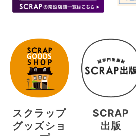
スクラップ
SCRAP
グッズショ
出版