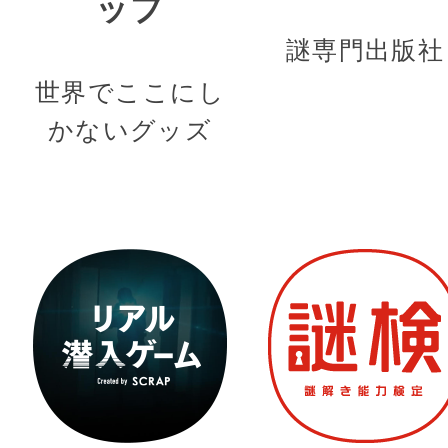
ップ
謎専門出版社
世界でここにし
かないグッズ