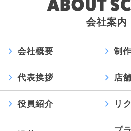
会社案内
会社概要
制
代表挨拶
店
役員紹介
リ
プ