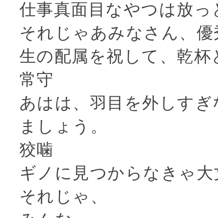
仕事真面目なやつは放っ
それじゃあみなさん、優
生の配属を祝して、乾杯
常守
あはは、羽目を外しすぎ
ましょう。
狡噛
ギノに見つからなきゃ大
それじゃ、