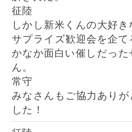
征陸
しかし新米くんの大好き
サプライズ歓迎会を企て
かなか面白い催しだった
ん。
常守
みなさんもご協力ありが
した！