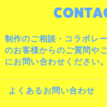
制作のご相談・コラボレ
のお客様からのご質問や
にお問い合わせください
よくあるお問い合わせ