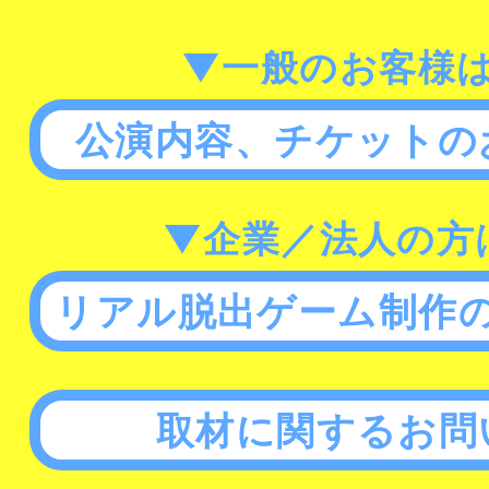
▼一般のお客様
公演内容、チケットの
▼企業／法人の方
リアル脱出ゲーム制作
取材に関するお問