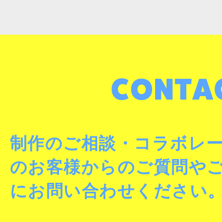
制作のご相談・コラボレ
のお客様からのご質問や
にお問い合わせください