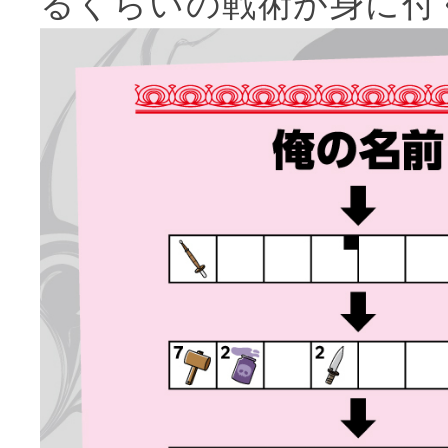
るくらいの戦術が身に付