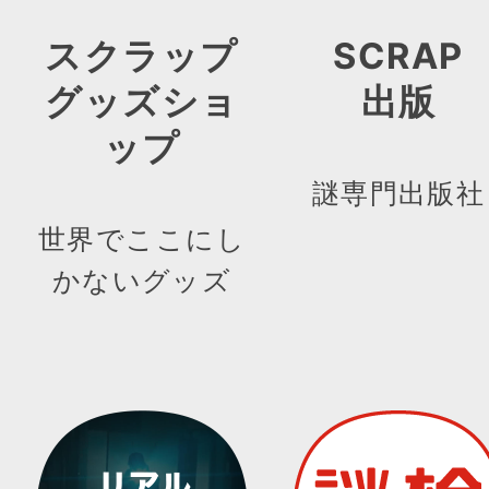
スクラップ
SCRAP
グッズショ
出版
ップ
謎専門出版社
世界でここにし
かないグッズ