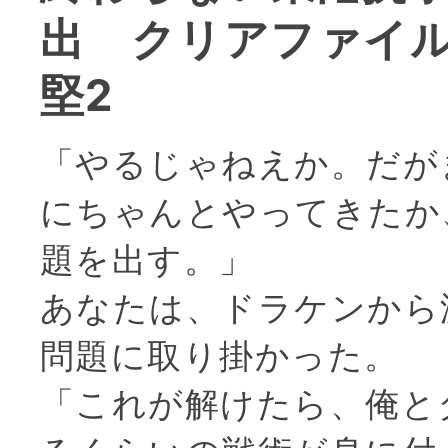
出 クリアファイ
堅2
「やるじゃねえか。だが
にちゃんとやってきたか
題を出す。」
あなたは、ドラケンから
問題に取り掛かった。
「これが解けたら、俺と