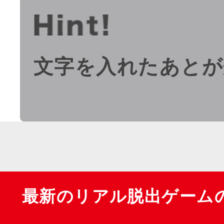
文字を入れたあとが
最新のリアル脱出ゲーム