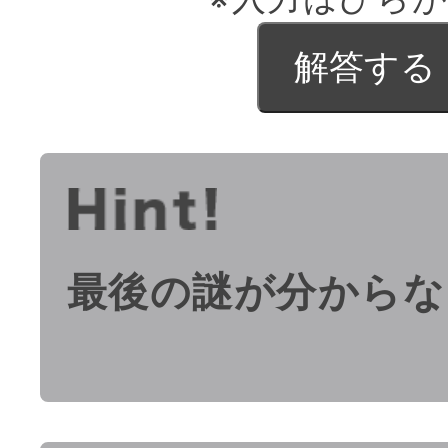
最後の謎が分からな