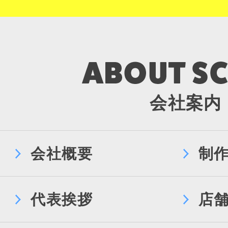
会社案内
会社概要
制
代表挨拶
店