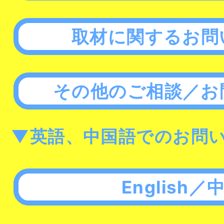
取材に関するお問
その他のご相談／お
▼英語、中国語でのお問
English／