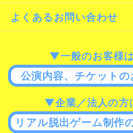
よくあるお問い合わせ
▼一般のお客様
公演内容、チケットの
▼企業／法人の方
リアル脱出ゲーム制作