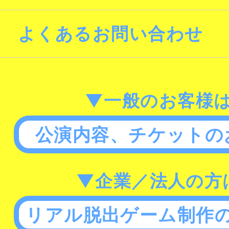
よくあるお問い合わせ
▼一般のお客様
公演内容、チケットの
▼企業／法人の方
リアル脱出ゲーム制作