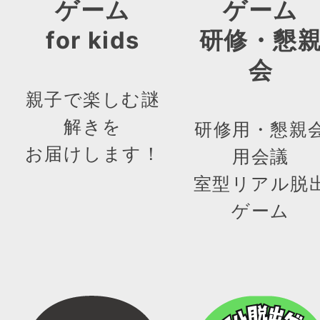
ゲーム
ゲーム
for kids
研修・懇
会
親子で楽しむ謎
解きを
研修用・懇親
お届けします！
用会議
室型リアル脱
ゲーム