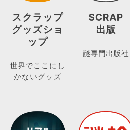
スクラップ
SCRAP
グッズショ
出版
ップ
謎専門出版社
世界でここにし
かないグッズ