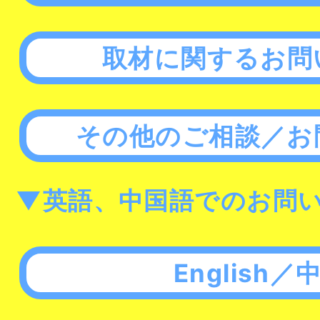
取材に関するお問
その他のご相談／お
▼英語、中国語でのお問
English／