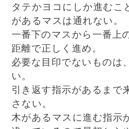
タテかヨコにしか進むこ
があるマスは通れない。
一番下のマスから一番上
距離で正しく進め。
必要な目印でないものは
い。
引き返す指示があるまで
さない。
木があるマスに進む指示