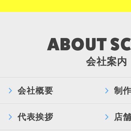
会社案内
会社概要
制
代表挨拶
店