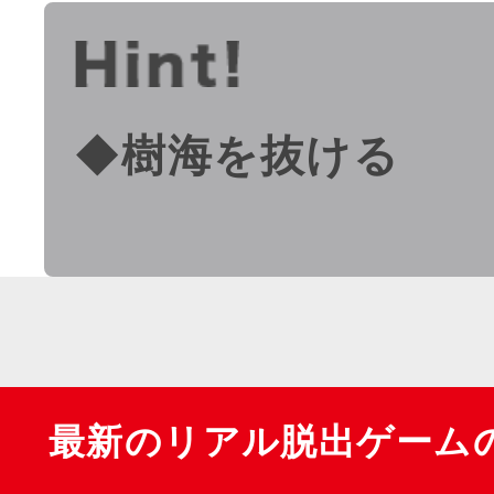
◆樹海を抜ける
最新のリアル脱出ゲーム