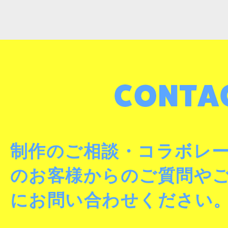
制作のご相談・コラボレ
のお客様からのご質問や
にお問い合わせください