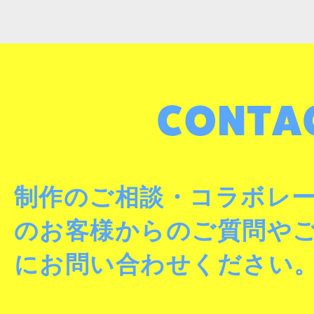
制作のご相談・コラボレ
のお客様からのご質問や
にお問い合わせください