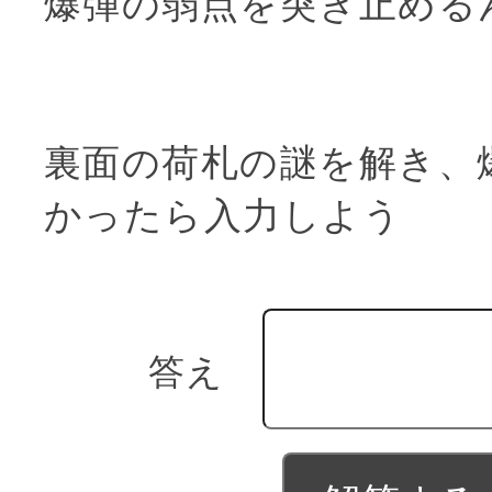
爆弾の弱点を突き止める
裏面の荷札の謎を解き、
かったら入力しよう
答え