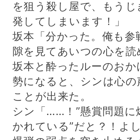
を狙う殺し屋で、もうじ
発してしまいます！」
坂本「分かった。俺も参
隙を見てあいつの心を読
坂本と酔ったルーのおか
勢になると、シンは心の
ことが出来た。
シン「……！”懸賞問題に
かれている”だと？！よ