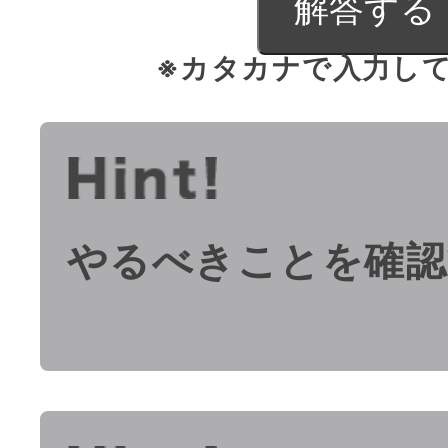
※カタカナで入力し
やるべきことを確認