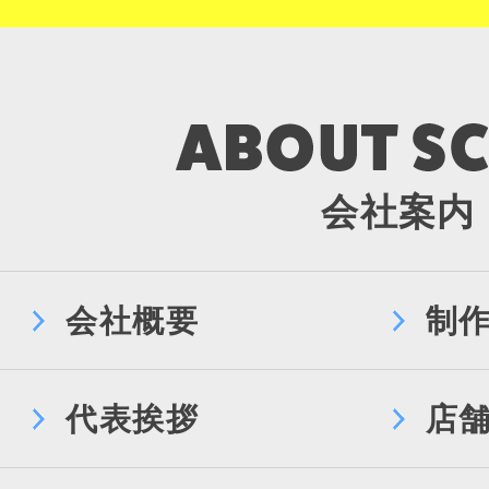
会社案内
会社概要
制
代表挨拶
店