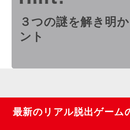
３つの謎を解き明か
ント
最新のリアル脱出ゲーム