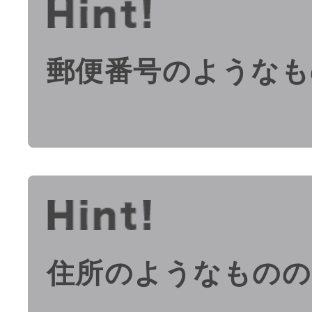
郵便番号のようなも
住所のようなものの