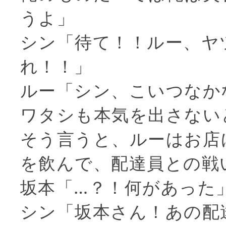
うよ」
シン「待て！！ルー、ヤ
れ！！」
ルー「シン、こいつなか
ワタシも本気を出さない
そう言うと、ルーはお店
を飲んで、配達員との戦
坂本「…？！何があった
シン「坂本さん！あの配