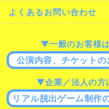
よくあるお問い合わせ
▼一般のお客様
公演内容、チケットの
▼企業／法人の方
リアル脱出ゲーム制作