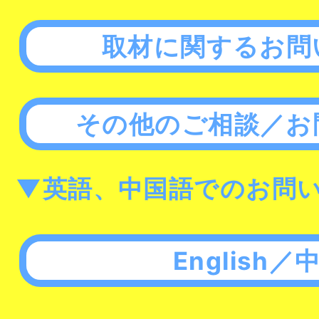
取材に関するお問
その他のご相談／お
▼英語、中国語でのお問
English／