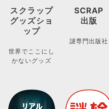
スクラップ
SCRAP
グッズショ
出版
ップ
謎専門出版社
世界でここにし
かないグッズ