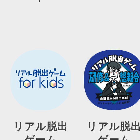
リアル脱出
リアル脱
ゲーム
ゲーム