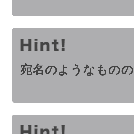
宛名のようなものの