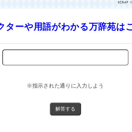
クターや用語がわかる万辞苑は
※指示された通りに入力しよう