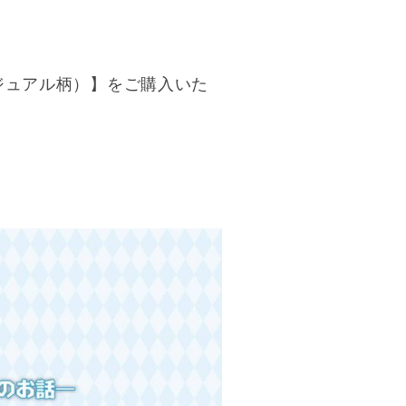
ジュアル柄）】をご購入いた