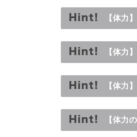
【体力】
【体力】
【体力
【体力