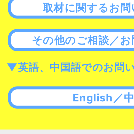
取材に関するお問
その他のご相談／お
▼英語、中国語でのお問
English／