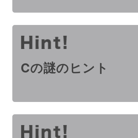
Cの謎のヒント