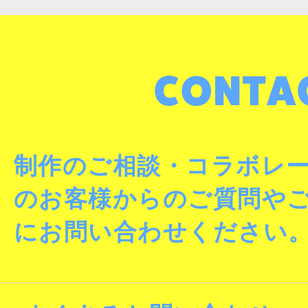
制作のご相談・コラボレ
のお客様からのご質問や
にお問い合わせください