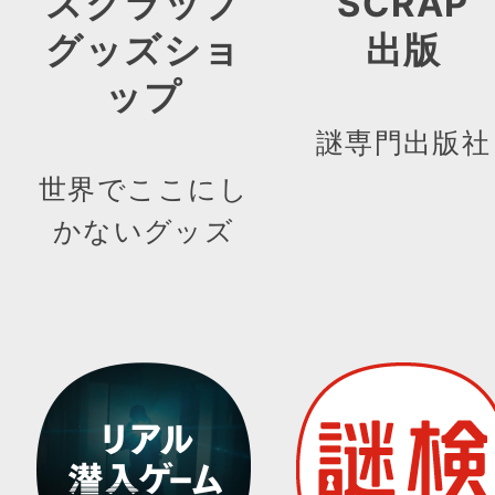
スクラップ
SCRAP
グッズショ
出版
ップ
謎専門出版社
世界でここにし
かないグッズ