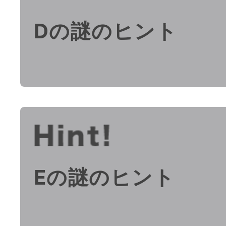
Dの謎のヒント
Eの謎のヒント