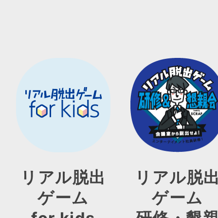
リアル脱出
リアル脱
ゲーム
ゲーム