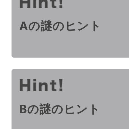
Aの謎のヒント
Bの謎のヒント