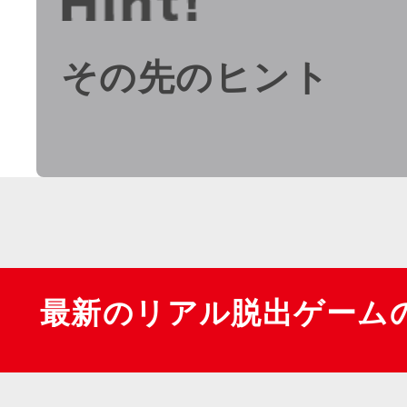
その先のヒント
最新のリアル脱出ゲーム