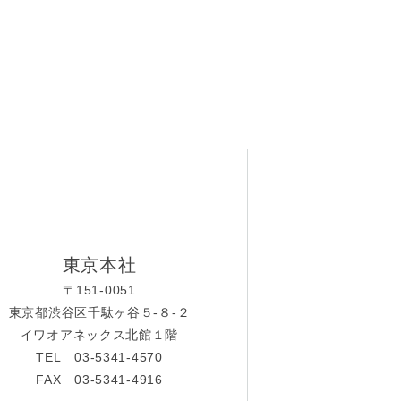
東京本社
〒151-0051
東京都渋谷区千駄ヶ谷５-８-２
イワオアネックス北館１階
TEL 03-5341-4570
FAX 03-5341-4916