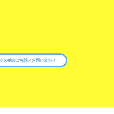
その他のご相談／お問い合わせ