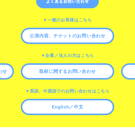
▼一般のお客様はこちら
公演内容、チケットのお問い合わせ
▼企業／法人の方はこちら
わせ
取材に関するお問い合わせ
▼英語、中国語でのお問い合わせはこちら
English／中文