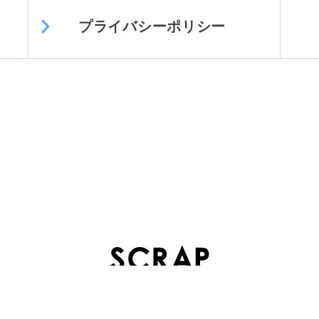
プライバシーポリシー