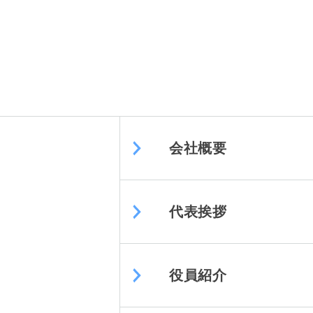
会社概要
代表挨拶
役員紹介