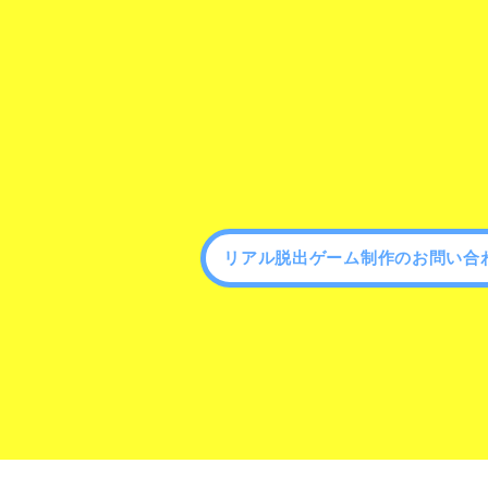
リアル脱出ゲーム制作のお問い合