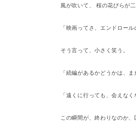
風が吹いて、 桜の花びらが
「映画ってさ、エンドロール
そう言って、小さく笑う。
「続編があるかどうかは、ま
「遠くに行っても、会えなく
この瞬間が、終わりなのか、