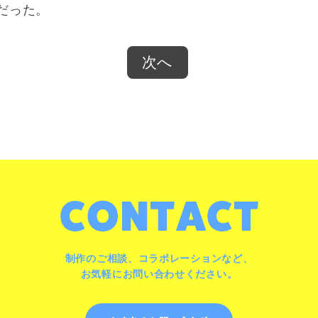
だった。
次へ
制作のご相談、コラボレーションなど、
お気軽にお問い合わせください。