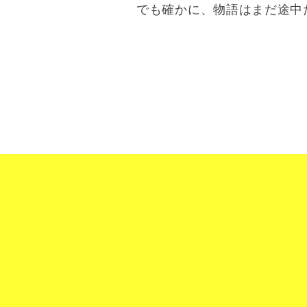
でも確かに、物語はまだ途中