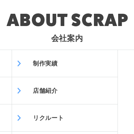
会社案内
制作実績
店舗紹介
リクルート