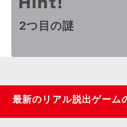
2つ目の謎
最新のリアル脱出ゲーム