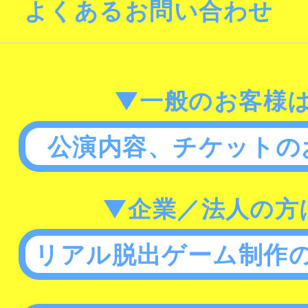
よくあるお問い合わせ
▼一般のお客様
公演内容、チケットの
▼企業／法人の方
リアル脱出ゲーム制作