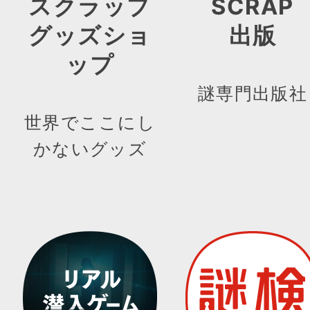
スクラップ
SCRAP
グッズショ
出版
ップ
謎専門出版社
世界でここにし
かないグッズ