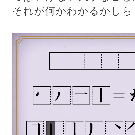
それが何かわかるかしら