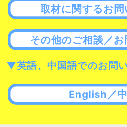
取材に関するお問
その他のご相談／お
▼英語、中国語でのお問
English／