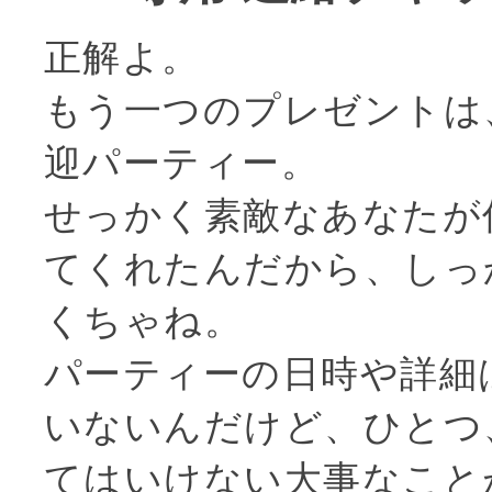
正解よ。
もう一つのプレゼントは
迎パーティー。
せっかく素敵なあなたが
てくれたんだから、しっ
くちゃね。
パーティーの日時や詳細
いないんだけど、ひとつ
てはいけない大事なこと