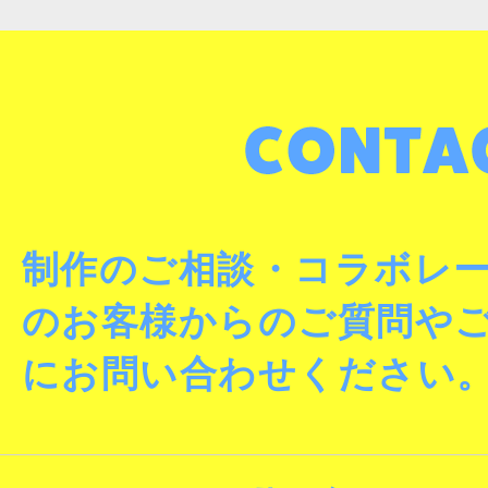
制作のご相談・コラボレ
のお客様からのご質問や
にお問い合わせください