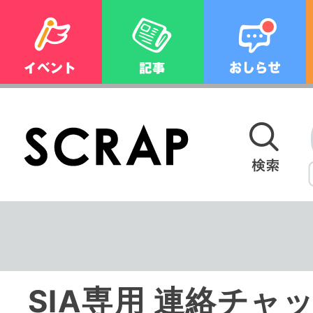
SIA専用 連絡チャ