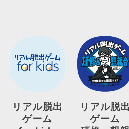
リアル脱出
リアル脱
ゲーム
ゲーム