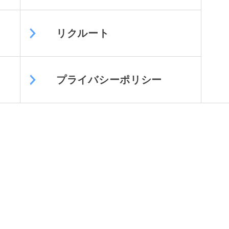
リクルート
プライバシーポリシー