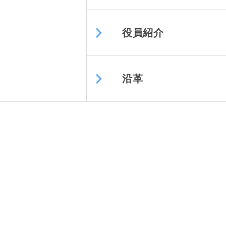
役員紹介
沿革