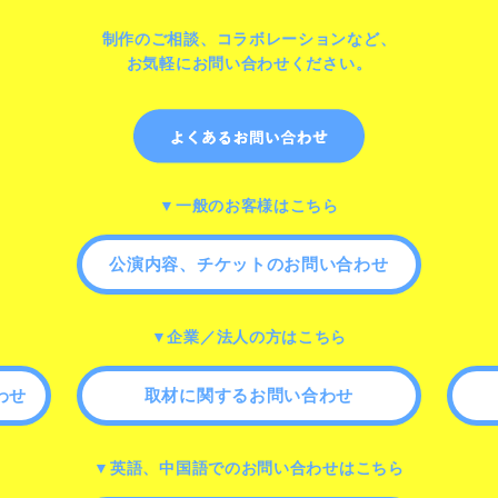
制作のご相談、コラボレーションなど、
お気軽にお問い合わせください。
▼一般のお客様はこちら
公演内容、チケットのお問い合わせ
▼企業／法人の方はこちら
わせ
取材に関するお問い合わせ
▼英語、中国語でのお問い合わせはこちら