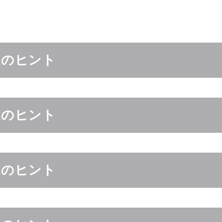
謎のヒント
謎のヒント
謎のヒント