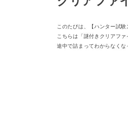
クリアファ
このたびは、【ハンター試験
こちらは「謎付きクリアファ
途中で詰まってわからなくな