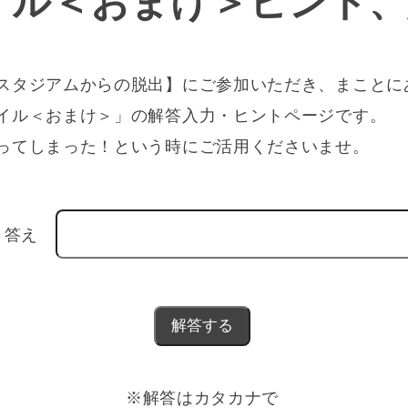
イル＜おまけ＞ヒント、
スタジアムからの脱出】にご参加いただき、まことに
イル＜おまけ＞」の解答入力・ヒントページです。
ってしまった！という時にご活用くださいませ。
答え
※解答はカタカナで