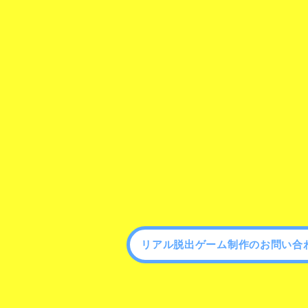
リアル脱出ゲーム制作のお問い合