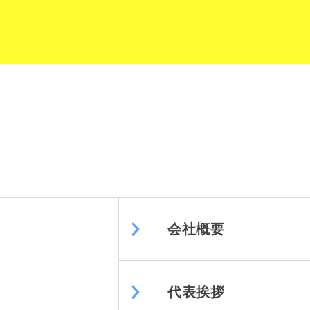
会社概要
代表挨拶