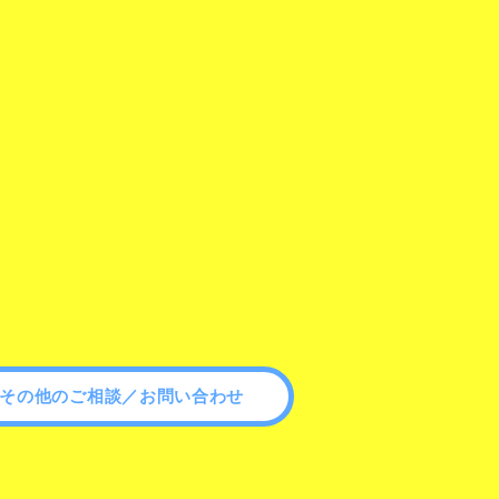
その他のご相談／お問い合わせ