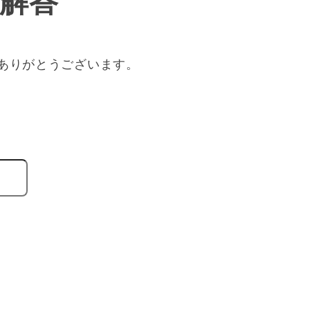
解答
ありがとうございます。