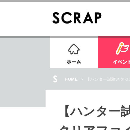
ホーム
HOME
>
【ハンター試験スタジ
【ハンター