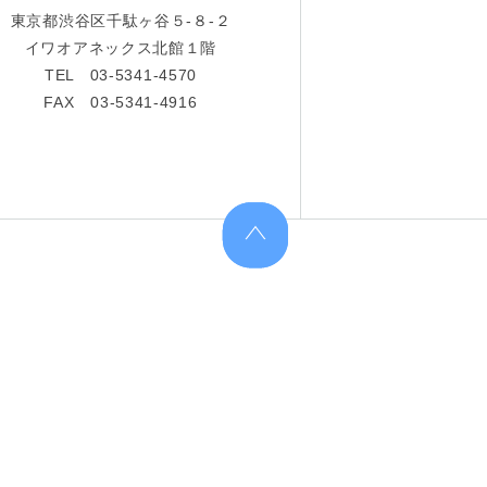
東京都渋谷区千駄ヶ谷５-８-２
イワオアネックス北館１階
TEL 03-5341-4570
FAX 03-5341-4916
上へ