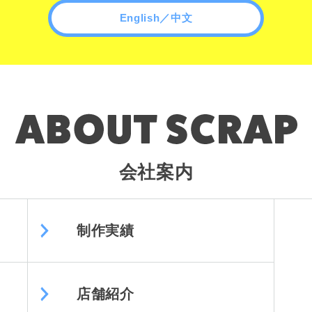
English／中文
会社案内
制作実績
店舗紹介