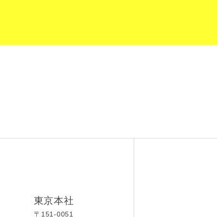
東京本社
〒151-0051