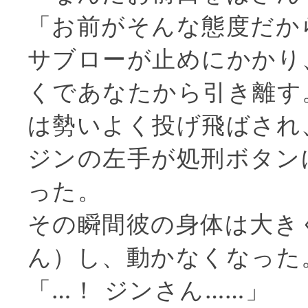
「お前がそんな態度だか
サブローが止めにかかり
くであなたから引き離す
は勢いよく投げ飛ばされ
ジンの左手が処刑ボタン
った。
その瞬間彼の身体は大き
ん）し、動かなくなった
「…！ ジンさん……」