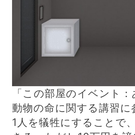
「この部屋のイベント：
動物の命に関する講習に
1人を犠牲にすることで、