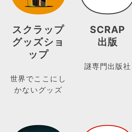
スクラップ
SCRAP
グッズショ
出版
ップ
謎専門出版社
世界でここにし
かないグッズ