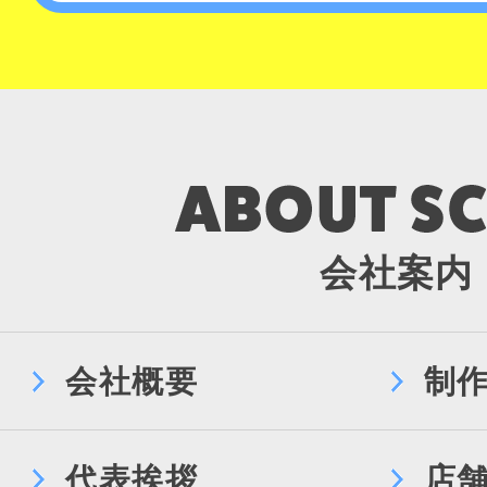
会社案内
会社概要
制
代表挨拶
店