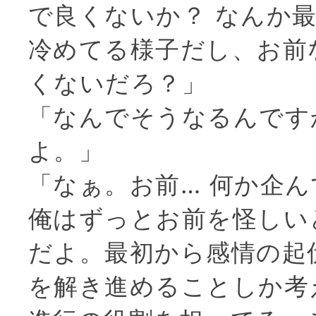
で良くないか？ なんか
冷めてる様子だし、お前
くないだろ？」
「なんでそうなるんです
よ。」
「なぁ。お前… 何か企
俺はずっとお前を怪しい
だよ。最初から感情の起
を解き進めることしか考