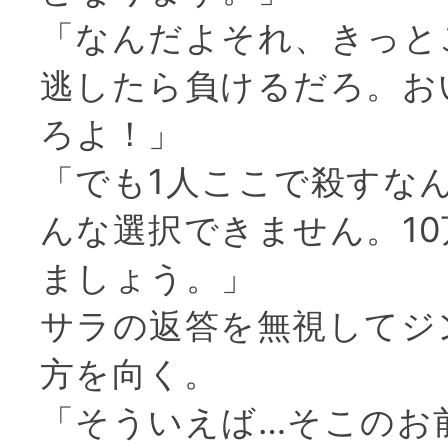
「なんだよそれ、きっと
逃したら負けるだろ。お
ろよ！」
「でも1人ここで殺すなん
んな選択できません。1
ましょう。」
サラの返答を無視してジ
方を向く。
「そういえば…そこのお