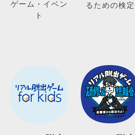
ゲーム・イベン
るための検定
ト