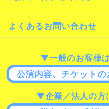
よくあるお問い合わせ
▼一般のお客様
公演内容、チケットの
▼企業／法人の方