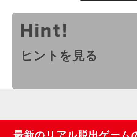
ヒントを見る
最新のリアル脱出ゲーム