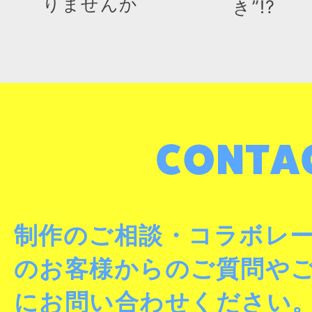
りませんか
き”!?
制作のご相談・コラボレ
のお客様からのご質問や
にお問い合わせください