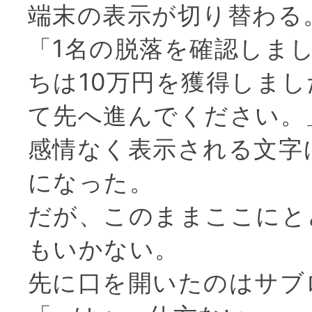
端末の表示が切り替わる
「1名の脱落を確認しま
ちは10万円を獲得しま
て先へ進んでください。
感情なく表示される文字
になった。
だが、このままここにと
もいかない。
先に口を開いたのはサブ