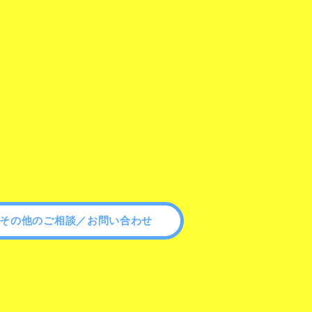
その他のご相談／お問い合わせ