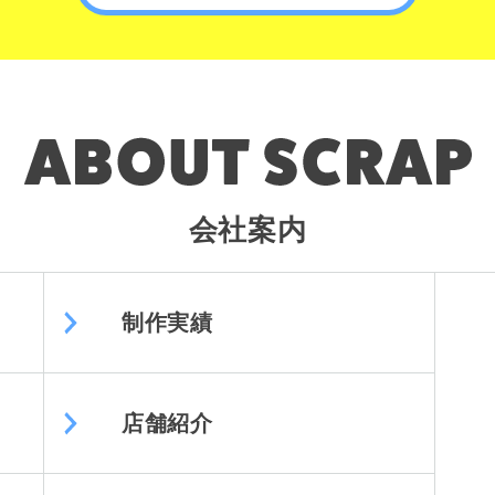
会社案内
制作実績
店舗紹介