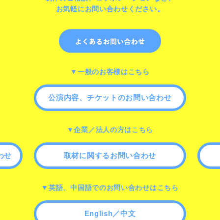
お気軽にお問い合わせください。
▼一般のお客様はこちら
公演内容、チケットのお問い合わせ
▼企業／法人の方はこちら
わせ
取材に関するお問い合わせ
▼英語、中国語でのお問い合わせはこちら
English／中文