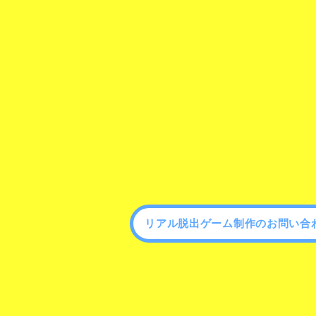
リアル脱出ゲーム制作のお問い合