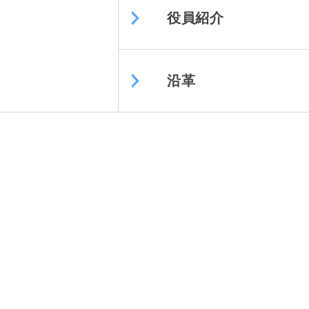
役員紹介
沿革