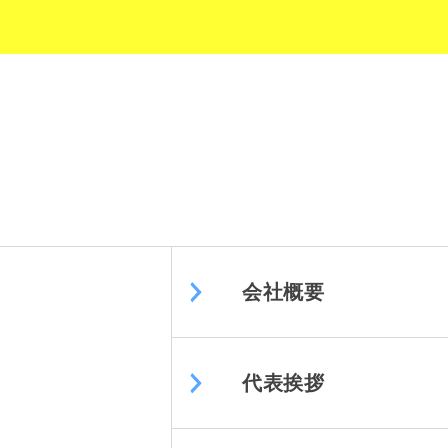
会社概要
代表挨拶