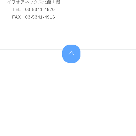
イワオアネックス北館１階
TEL 03-5341-4570
FAX 03-5341-4916
上へ