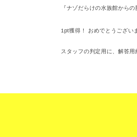
『ナゾだらけの水族館からの
1pt獲得！ おめでとうござい
スタッフの判定用に、解答用