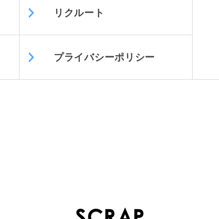
リクルート
プライバシーポリシー