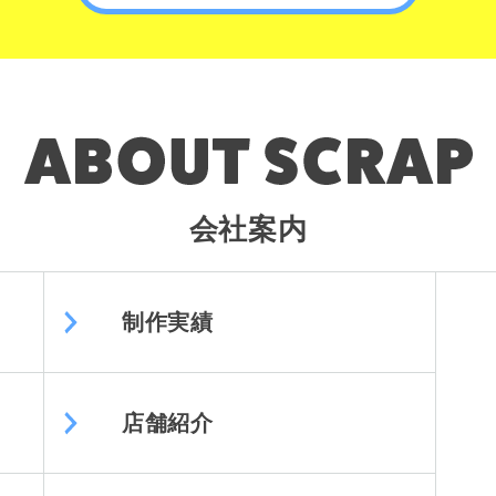
会社案内
制作実績
店舗紹介