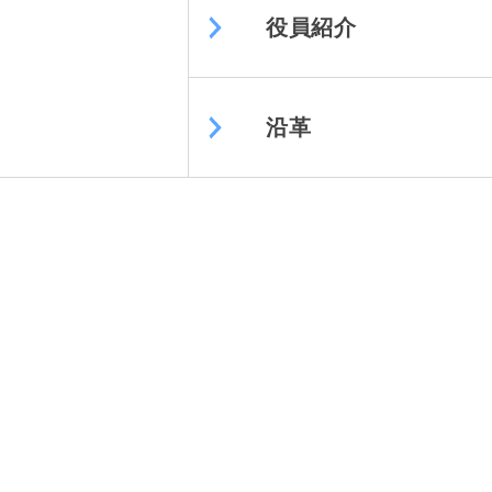
役員紹介
沿革