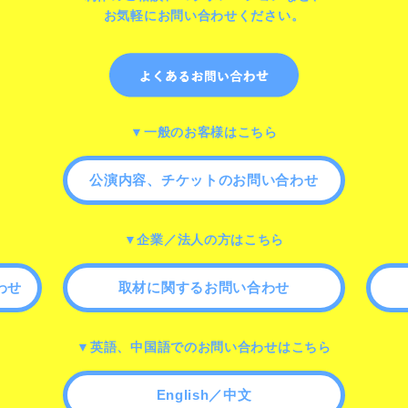
お気軽にお問い合わせください。
▼一般のお客様はこちら
公演内容、チケットのお問い合わせ
▼企業／法人の方はこちら
わせ
取材に関するお問い合わせ
▼英語、中国語でのお問い合わせはこちら
English／中文