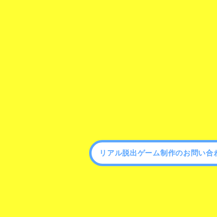
リアル脱出ゲーム制作のお問い合