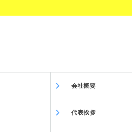
会社概要
代表挨拶