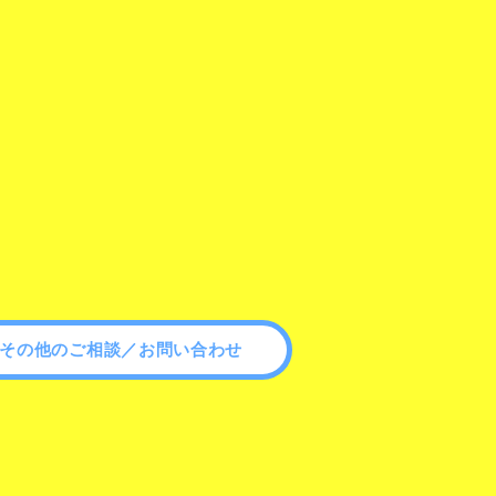
その他のご相談／お問い合わせ