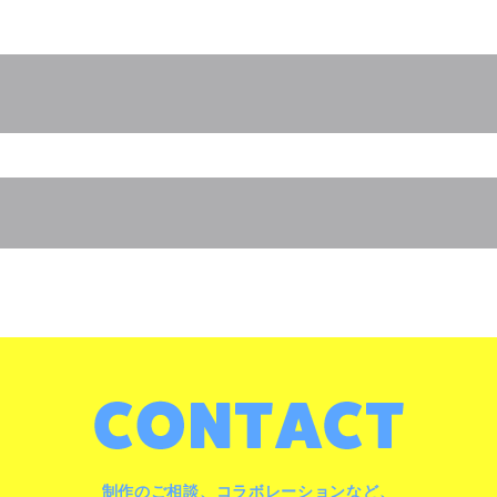
制作のご相談、コラボレーションなど、