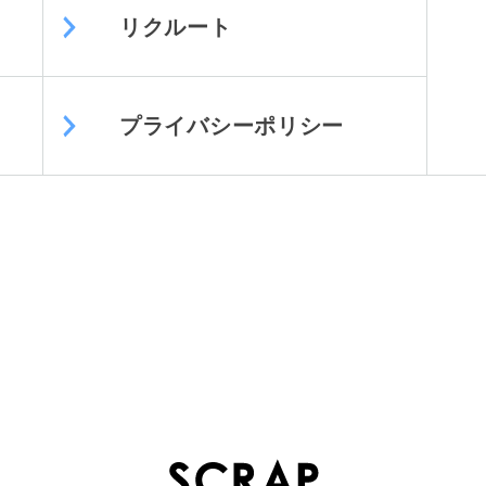
リクルート
プライバシーポリシー