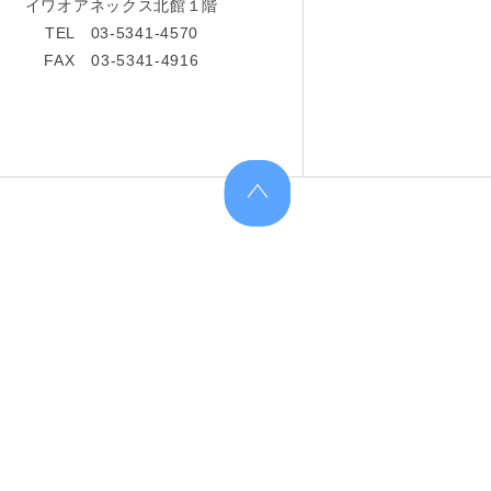
イワオアネックス北館１階
TEL 03-5341-4570
FAX 03-5341-4916
上へ