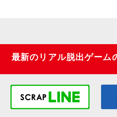
最新のリアル脱出ゲーム