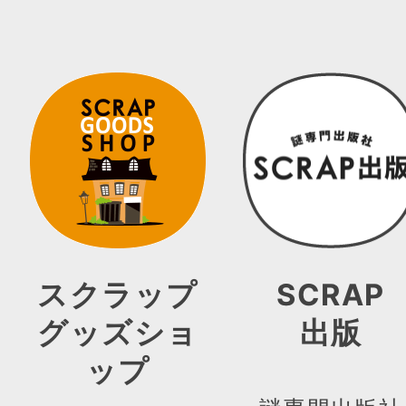
スクラップ
SCRAP
グッズショ
出版
ップ