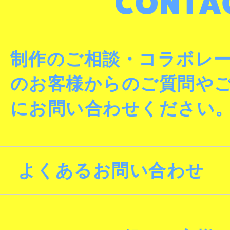
制作のご相談・コラボレ
のお客様からのご質問や
にお問い合わせください
よくあるお問い合わせ