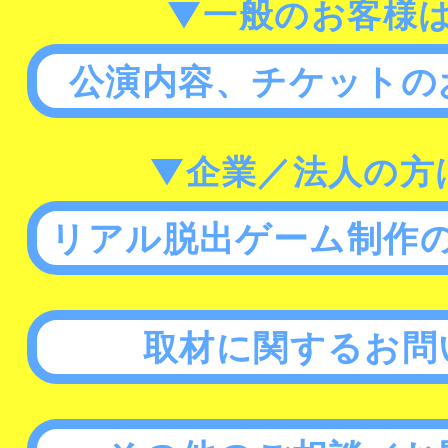
▼一般のお客様
公演内容、チケットの
▼企業／法人の方
リアル脱出ゲーム制作
取材に関するお問