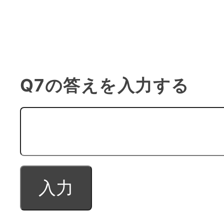
Q7の答えを入力する