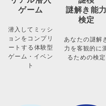
ゲーム
謎解き能
検定
潜入してミッシ
ョンをコンプリ
あなたの謎解
ートする体験型
力を客観的に
ゲーム・イベン
るための検定
ト