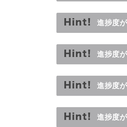
進捗度が
進捗度が
進捗度が
進捗度が