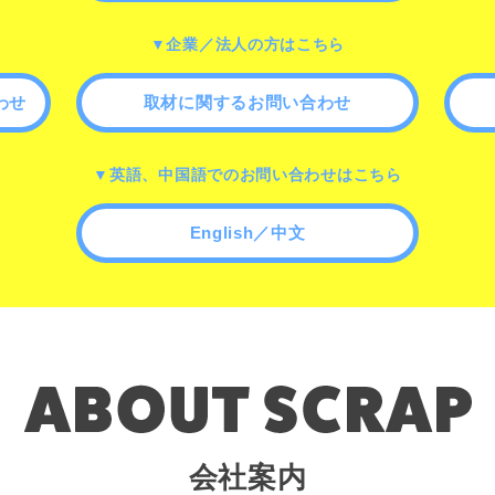
▼企業／法人の方はこちら
わせ
取材に関するお問い合わせ
▼英語、中国語でのお問い合わせはこちら
English／中文
会社案内