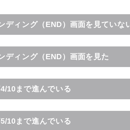
ンディング（END）画面を見ていな
ンディング（END）画面を見た
4/10まで進んでいる
5/10まで進んでいる