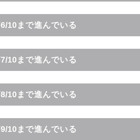
6/10まで進んでいる
7/10まで進んでいる
8/10まで進んでいる
9/10まで進んでいる