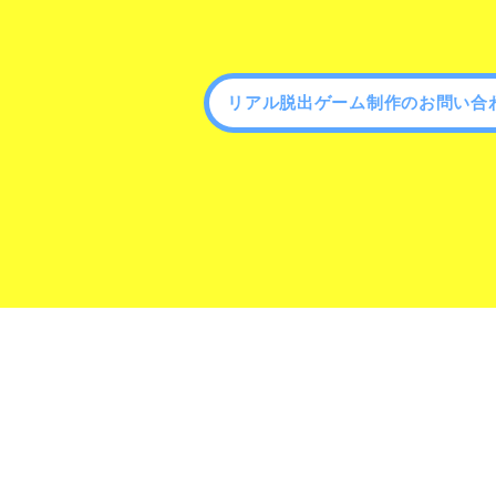
リアル脱出ゲーム制作のお問い合