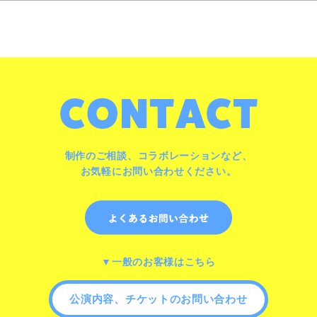
制作のご相談、コラボレーションなど、
お気軽にお問い合わせください。
▼一般のお客様はこちら
公演内容、チケットのお問い合わせ