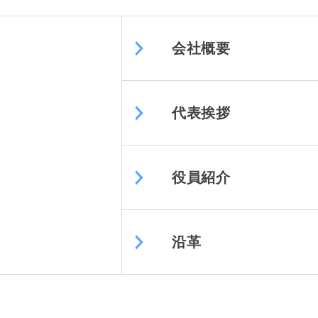
会社概要
代表挨拶
役員紹介
沿革