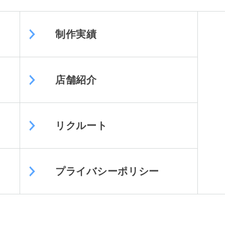
制作実績
店舗紹介
リクルート
プライバシーポリシー