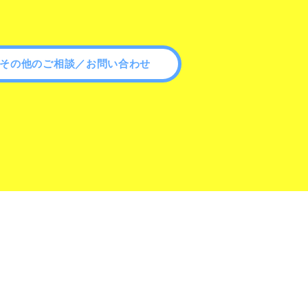
その他のご相談／お問い合わせ