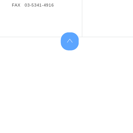
FAX 03-5341-4916
上へ