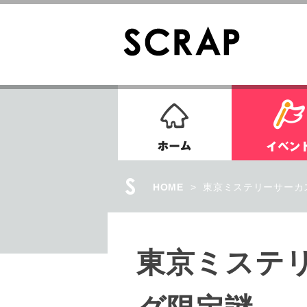
ホーム
HOME
>
東京ミステリーサーカ
東京ミステ