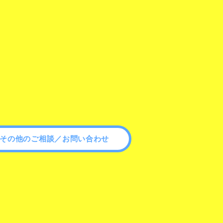
その他のご相談／お問い合わせ