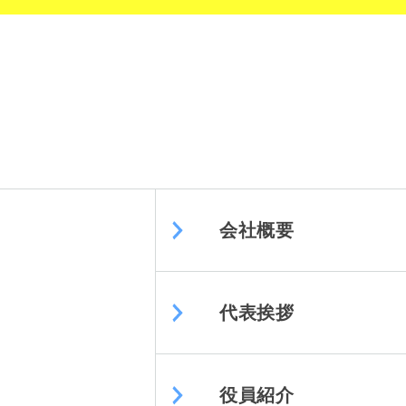
会社概要
代表挨拶
役員紹介