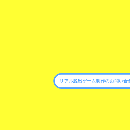
リアル脱出ゲーム制作のお問い合