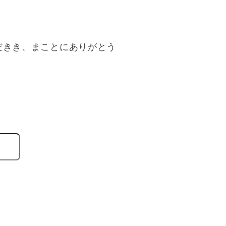
だきき、まことにありがとう