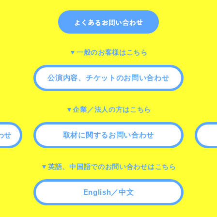
▼一般のお客様はこちら
公演内容、チケットのお問い合わせ
▼企業／法人の方はこちら
わせ
取材に関するお問い合わせ
▼英語、中国語でのお問い合わせはこちら
English／中文