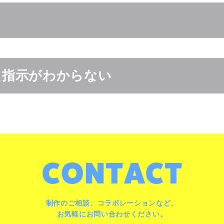
た指示がわからない
制作のご相談、コラボレーションなど、
お気軽にお問い合わせください。