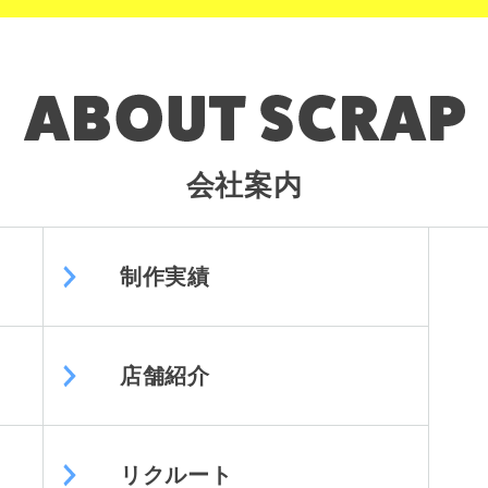
会社案内
制作実績
店舗紹介
リクルート