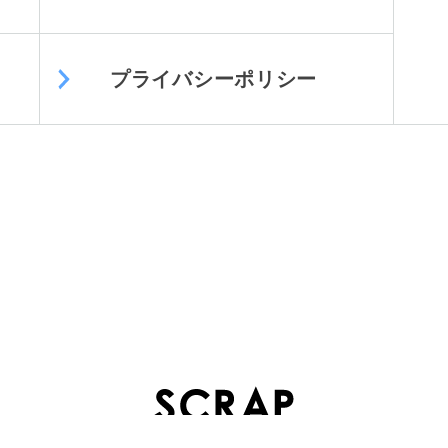
プライバシーポリシー