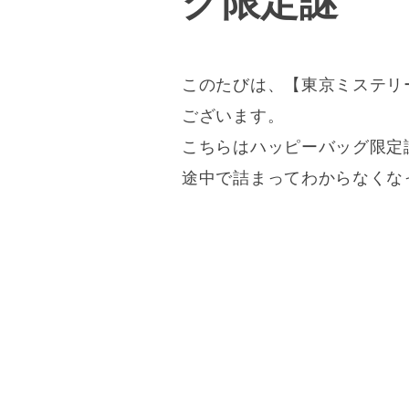
グ限定謎
このたびは、【東京ミステリ
ございます。
こちらはハッピーバッグ限定
途中で詰まってわからなくな