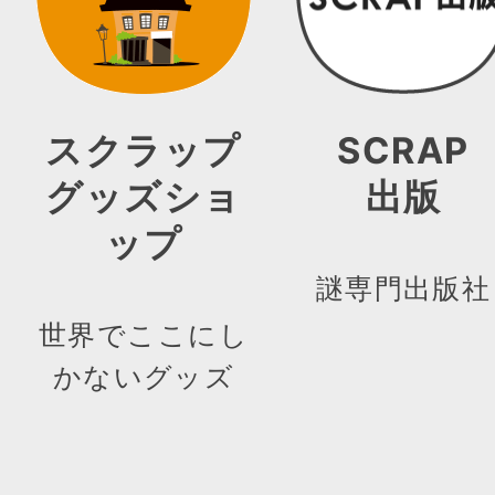
スクラップ
SCRAP
グッズショ
出版
ップ
謎専門出版社
世界でここにし
かないグッズ