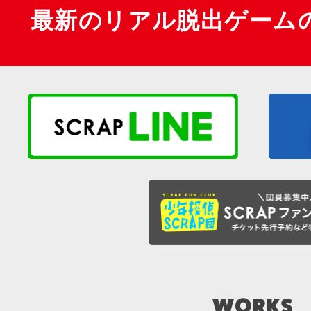
最新のリアル脱出ゲーム