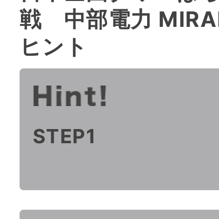
戦 中部電力 MIRA
ヒント
STEP1