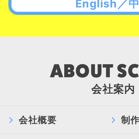
English／
会社案内
会社概要
制