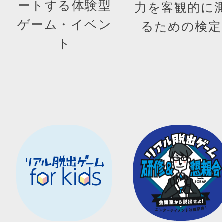
ートする体験型
力を客観的に
ゲーム・イベン
るための検定
ト