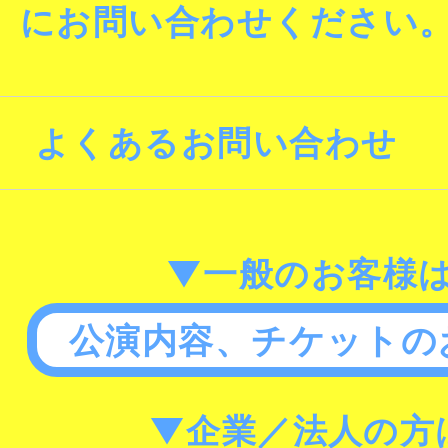
にお問い合わせください
よくあるお問い合わせ
▼一般のお客様
公演内容、チケットの
▼企業／法人の方