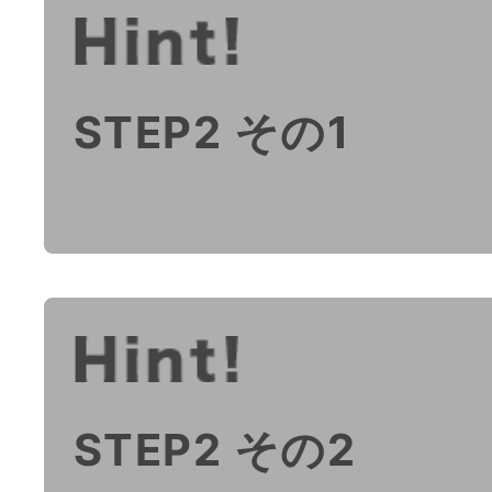
STEP2 その1
STEP2 その2