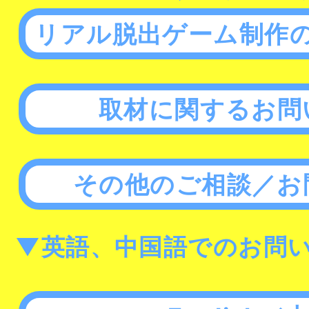
リアル脱出ゲーム制作
取材に関するお問
その他のご相談／お
▼英語、中国語でのお問