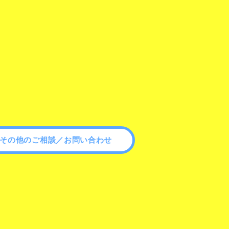
その他のご相談／お問い合わせ