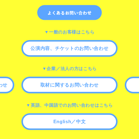
▼一般のお客様はこちら
公演内容、チケットのお問い合わせ
▼企業／法人の方はこちら
わせ
取材に関するお問い合わせ
▼英語、中国語でのお問い合わせはこちら
English／中文