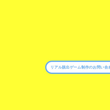
リアル脱出ゲーム制作のお問い合