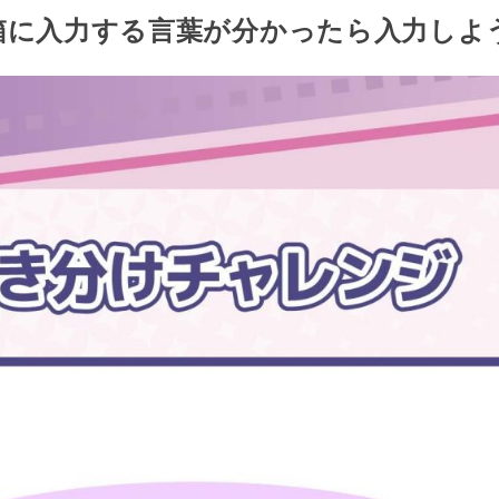
箱に入力する言葉が分かったら入力しよ