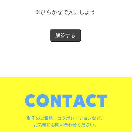
※ひらがなで入力しよう
制作のご相談、コラボレーションなど、
お気軽にお問い合わせください。