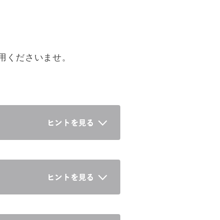
用くださいませ。