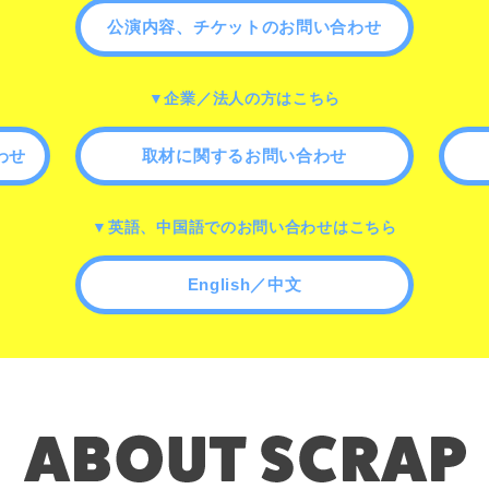
公演内容、チケットのお問い合わせ
▼企業／法人の方はこちら
わせ
取材に関するお問い合わせ
▼英語、中国語でのお問い合わせはこちら
English／中文