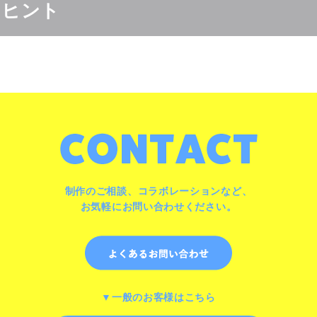
のヒント
制作のご相談、コラボレーションなど、
お気軽にお問い合わせください。
▼一般のお客様はこちら