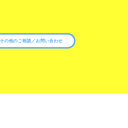
その他のご相談／お問い合わせ