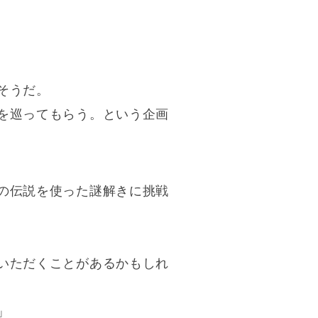
そうだ。
を巡ってもらう。という企画
の伝説を使った謎解きに挑戦
いただくことがあるかもしれ
」