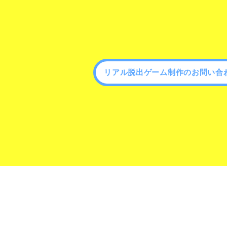
リアル脱出ゲーム制作のお問い合