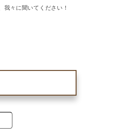
ば、我々に聞いてください！