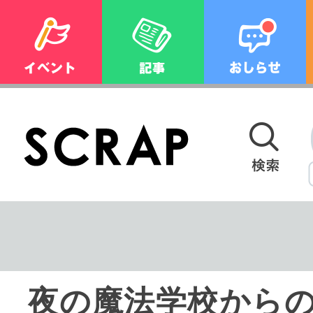
夜の魔法学校から