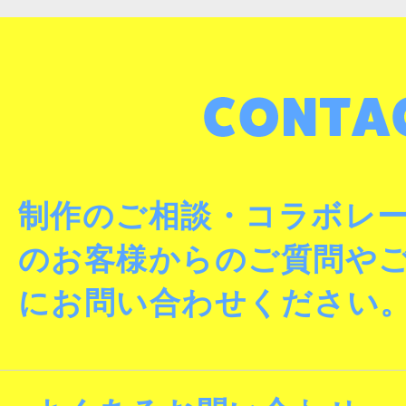
制作のご相談・コラボレ
のお客様からのご質問や
にお問い合わせください