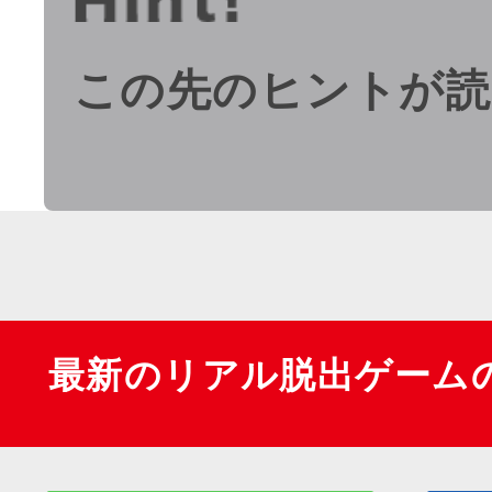
この先のヒントが読
最新のリアル脱出ゲーム