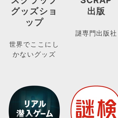
スクラップ
SCRAP
グッズショ
出版
ップ
謎専門出版社
世界でここにし
かないグッズ