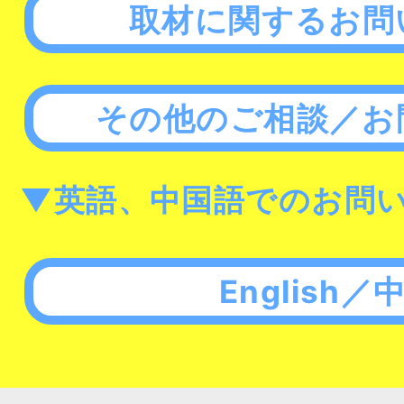
取材に関するお問
その他のご相談／お
▼英語、中国語でのお問
English／