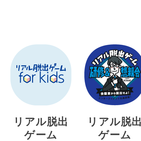
リアル脱出
リアル脱
ゲーム
ゲーム