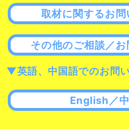
取材に関するお問
その他のご相談／お
▼英語、中国語でのお問
English／