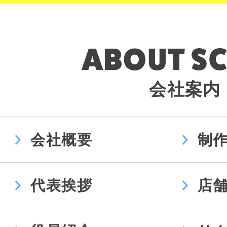
会社案内
会社概要
制
代表挨拶
店