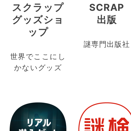
スクラップ
SCRAP
グッズショ
出版
ップ
謎専門出版社
世界でここにし
かないグッズ