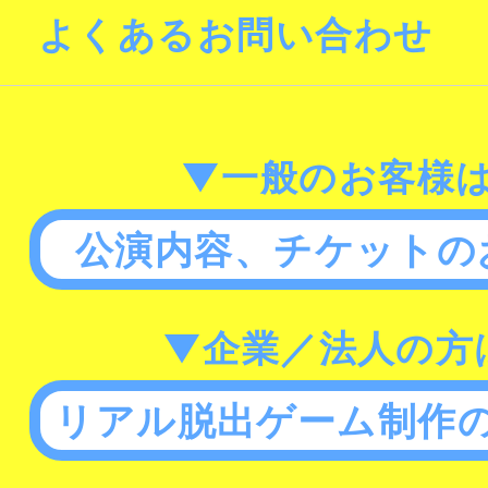
よくあるお問い合わせ
▼一般のお客様
公演内容、チケットの
▼企業／法人の方
リアル脱出ゲーム制作