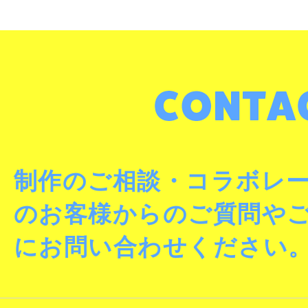
制作のご相談・コラボレ
のお客様からのご質問や
にお問い合わせください