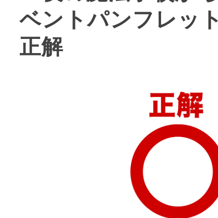
ベントパンフレッ
正解