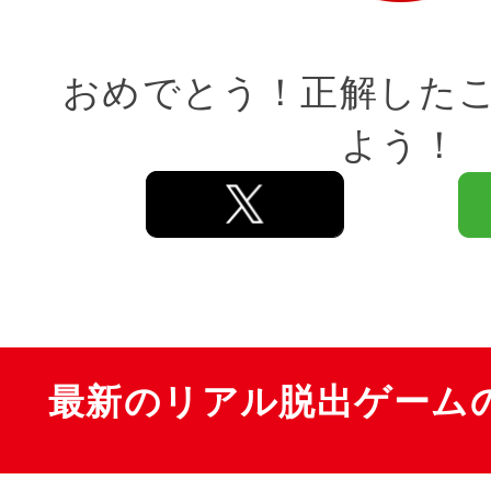
おめでとう！正解した
よう！
最新のリアル脱出ゲーム