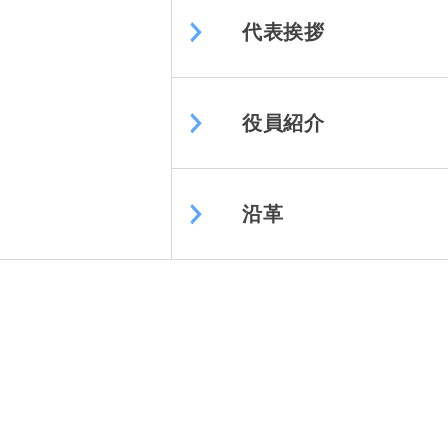
代表挨拶
役員紹介
沿革