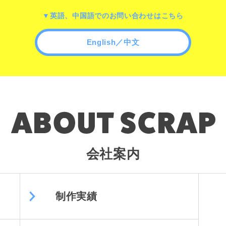
▼英語、中国語でのお問い合わせはこちら
English／中文
会社案内
制作実績