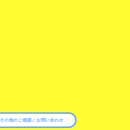
その他のご相談／お問い合わせ