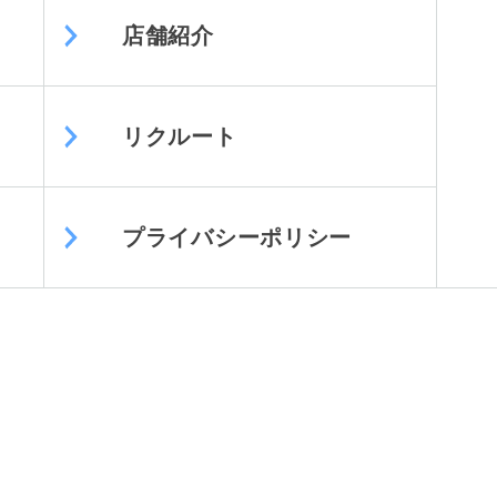
店舗紹介
リクルート
プライバシーポリシー