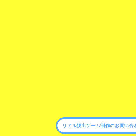
リアル脱出ゲーム制作のお問い合