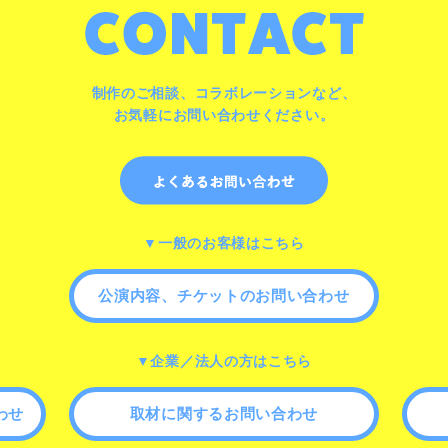
制作のご相談、コラボレーションなど、
お気軽にお問い合わせください。
▼一般のお客様はこちら
公演内容、チケットのお問い合わせ
▼企業／法人の方はこちら
わせ
取材に関するお問い合わせ