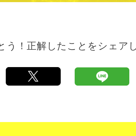
とう！正解したことをシェア