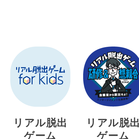
リアル脱出
リアル脱
ゲーム
ゲーム