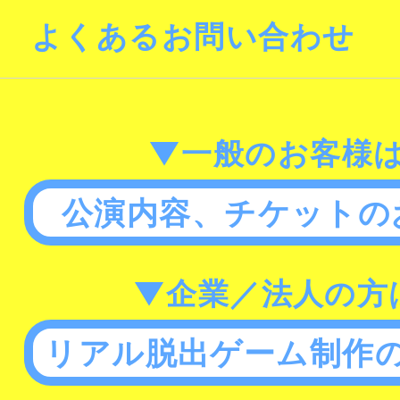
よくあるお問い合わせ
▼一般のお客様
公演内容、チケットの
▼企業／法人の方
リアル脱出ゲーム制作