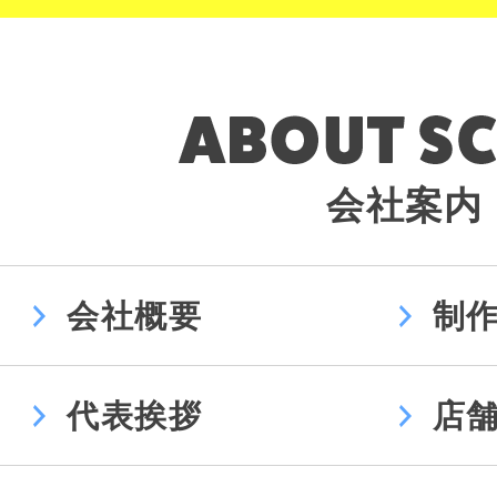
会社案内
会社概要
制
代表挨拶
店