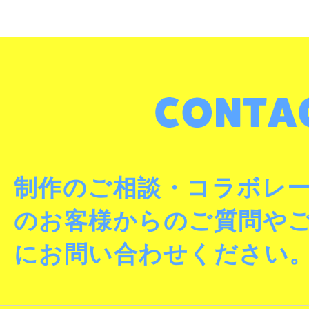
制作のご相談・コラボレ
のお客様からのご質問や
にお問い合わせください