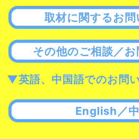
取材に関するお問
その他のご相談／お
▼英語、中国語でのお問
English／