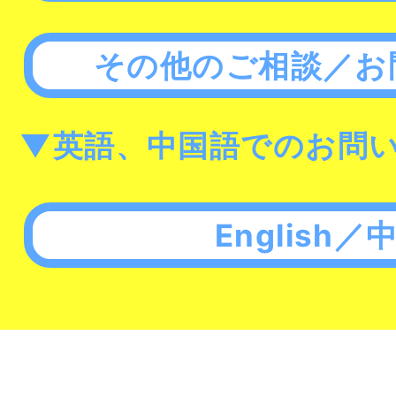
その他のご相談／お
▼英語、中国語でのお問
English／