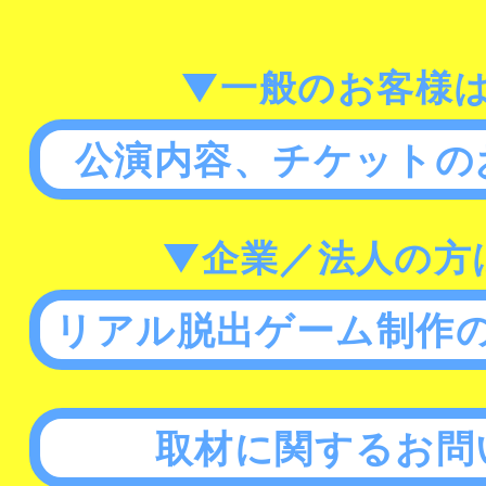
▼一般のお客様
公演内容、チケットの
▼企業／法人の方
リアル脱出ゲーム制作
取材に関するお問