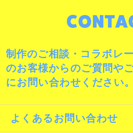
制作のご相談・コラボレ
のお客様からのご質問や
にお問い合わせください
よくあるお問い合わせ