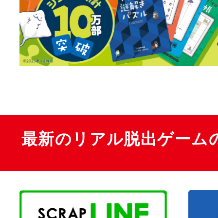
最新のリアル脱出ゲーム