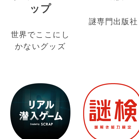
ップ
謎専門出版社
世界でここにし
かないグッズ