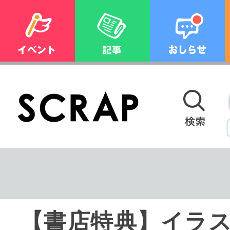
【書店特典】イラ