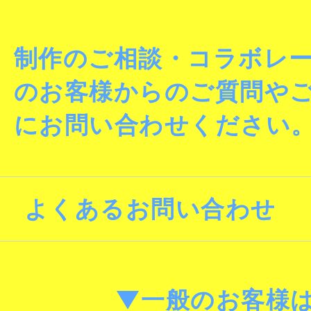
制作のご相談・コラボレ
のお客様からのご質問や
にお問い合わせください
よくあるお問い合わせ
▼一般のお客様