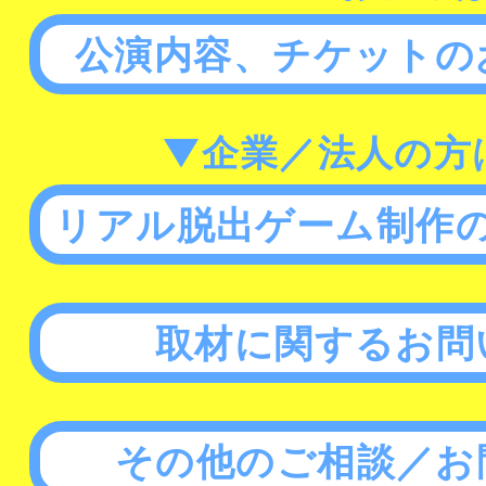
公演内容、チケットの
▼企業／法人の方
リアル脱出ゲーム制作
取材に関するお問
その他のご相談／お