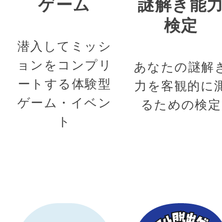
ゲーム
謎解き能
検定
潜入してミッシ
ョンをコンプリ
あなたの謎解
ートする体験型
力を客観的に
ゲーム・イベン
るための検定
ト