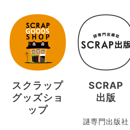
スクラップ
SCRAP
グッズショ
出版
ップ
謎専門出版社