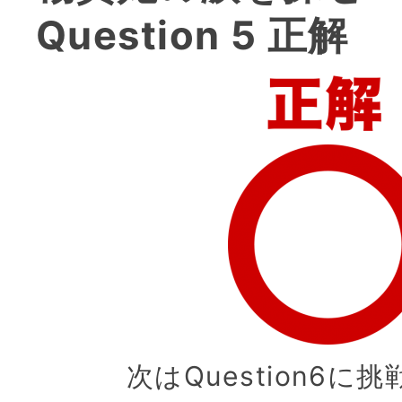
Question 5 正解
次はQuestion6に