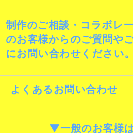
制作のご相談・コラボレ
のお客様からのご質問や
にお問い合わせください
よくあるお問い合わせ
▼一般のお客様