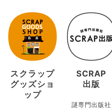
スクラップ
SCRAP
グッズショ
出版
ップ
謎専門出版社