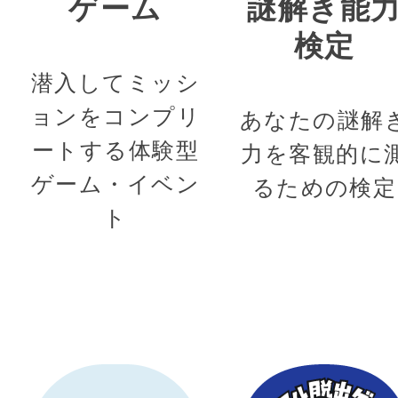
ゲーム
謎解き能
検定
潜入してミッシ
ョンをコンプリ
あなたの謎解
ートする体験型
力を客観的に
ゲーム・イベン
るための検定
ト