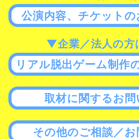
公演内容、チケットの
▼企業／法人の方
リアル脱出ゲーム制作
取材に関するお問
その他のご相談／お