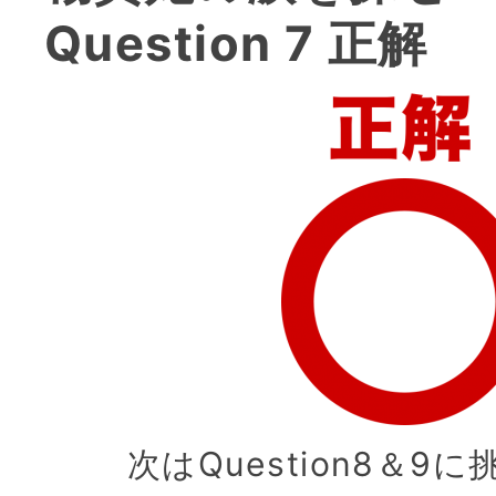
Question 7 正解
次はQuestion8＆9