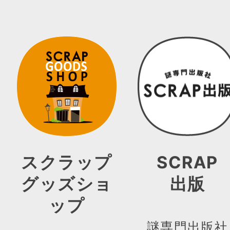
スクラップ
SCRAP
グッズショ
出版
ップ
謎専門出版社