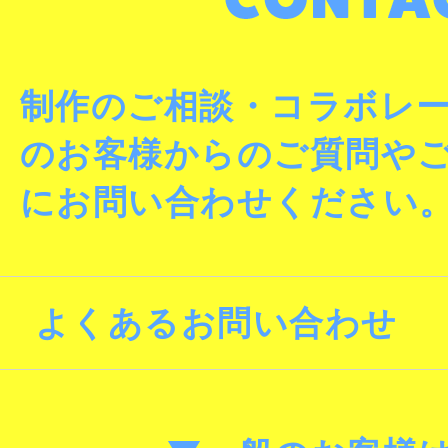
制作のご相談・コラボレ
のお客様からのご質問や
にお問い合わせください
よくあるお問い合わせ