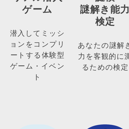
ゲーム
謎解き能
検定
潜入してミッシ
ョンをコンプリ
あなたの謎解
ートする体験型
力を客観的に
ゲーム・イベン
るための検定
ト