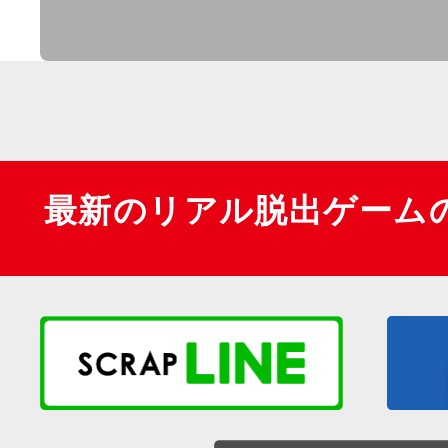
最新のリアル脱出ゲーム