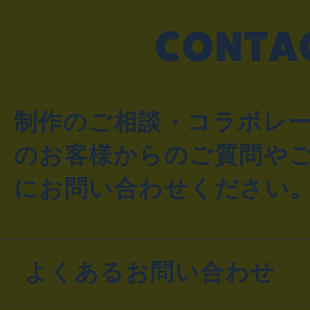
制作のご相談・コラボレ
のお客様からのご質問や
にお問い合わせください
よくあるお問い合わせ