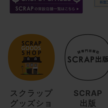
スクラップ
SCRAP
グッズショ
出版