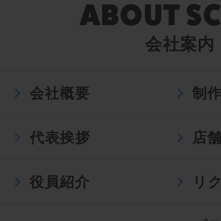
会社案内
会社概要
制
代表挨拶
店
役員紹介
リ