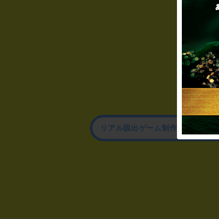
リアル脱出ゲーム制作のお問い合