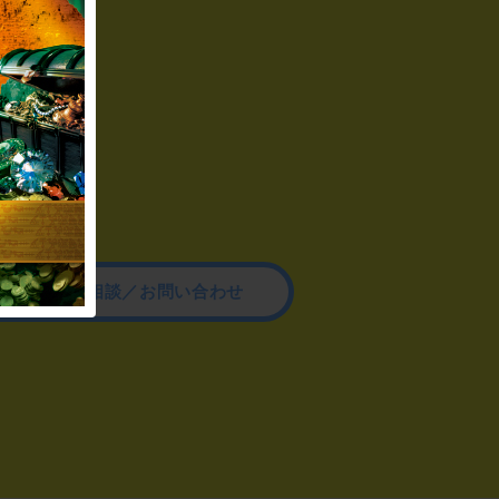
その他のご相談／お問い合わせ