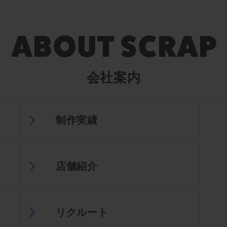
会社案内
制作実績
店舗紹介
リクルート