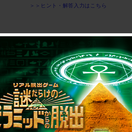
＞＞ヒント・解答入力はこちら
制作のご相談、コラボレーションなど、
お気軽にお問い合わせください。