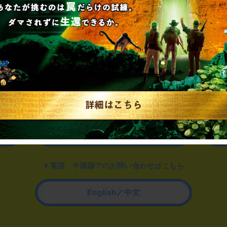
▼一般のお客様はこちら
公演内容、チケットのお問い合わせ
▼企業／法人の方はこちら
わせ
取材に関するお問い合わせ
▼英語、中国語でのお問い合わせはこちら
English／中文