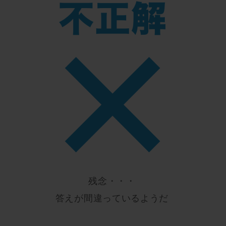
残念・・・
答えが間違っているようだ