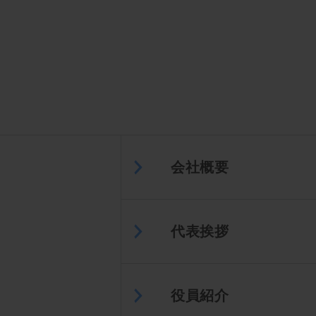
会社概要
代表挨拶
役員紹介