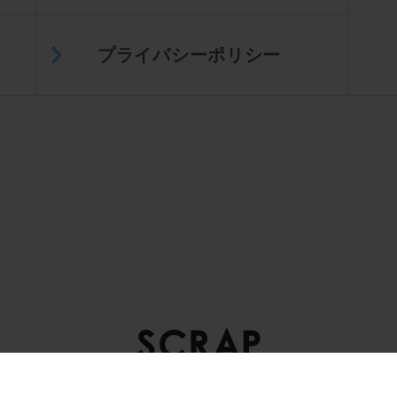
プライバシーポリシー