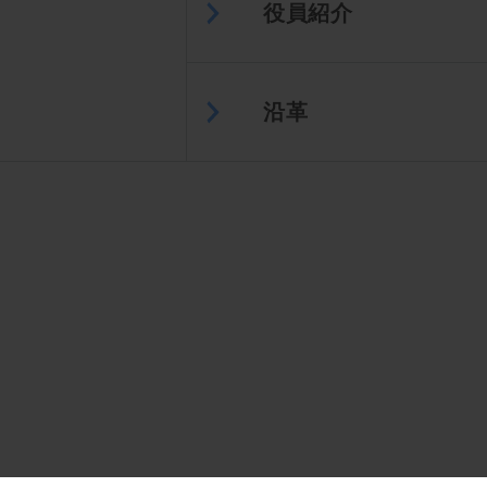
役員紹介
沿革