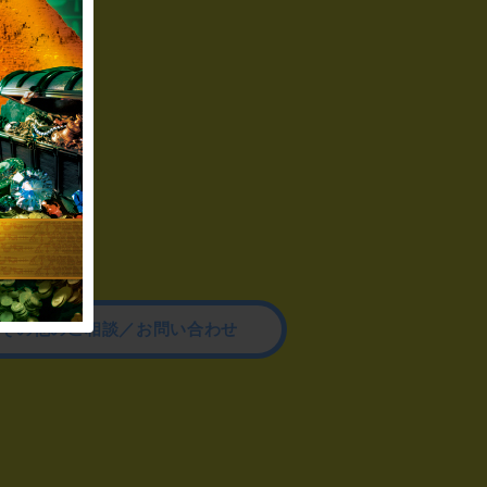
その他のご相談／お問い合わせ