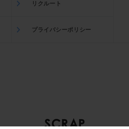
リクルート
プライバシーポリシー