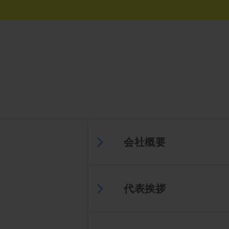
会社概要
代表挨拶