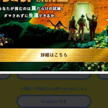
お気軽にお問い合わせください。
▼一般のお客様はこちら
公演内容、チケットのお問い合わせ
▼企業／法人の方はこちら
わせ
取材に関するお問い合わせ
▼英語、中国語でのお問い合わせはこちら
English／中文