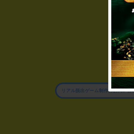
リアル脱出ゲーム制作のお問い合