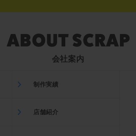
会社案内
制作実績
店舗紹介