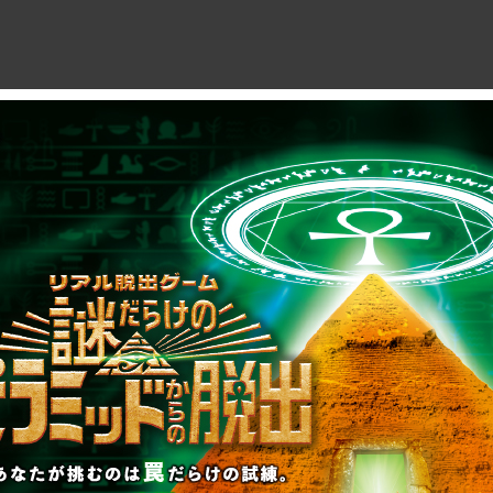
制作のご相談、コラボレーションなど、
お気軽にお問い合わせください。