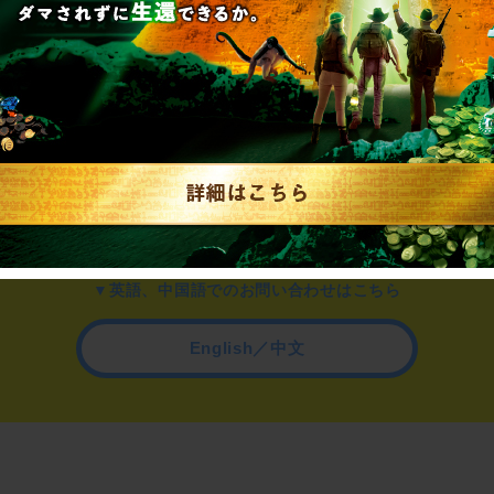
▼一般のお客様はこちら
公演内容、チケットのお問い合わせ
▼企業／法人の方はこちら
わせ
取材に関するお問い合わせ
▼英語、中国語でのお問い合わせはこちら
English／中文