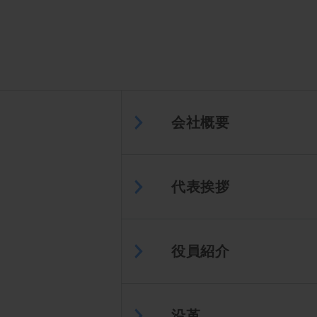
会社概要
代表挨拶
役員紹介
沿革