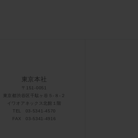
東京本社
〒151-0051
東京都渋谷区千駄ヶ谷５-８-２
イワオアネックス北館１階
TEL 03-5341-4570
FAX 03-5341-4916