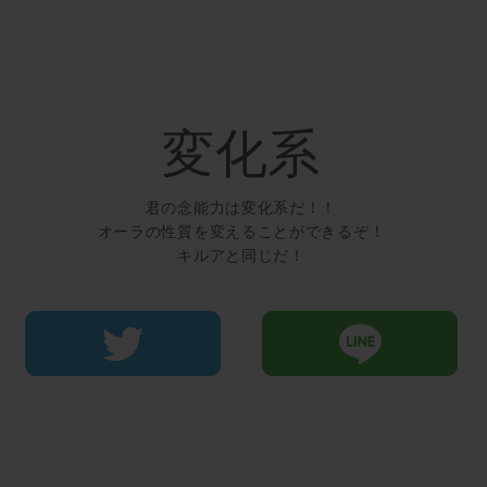
変化系
君の念能力は変化系だ！！
オーラの性質を変えることができるぞ！
キルアと同じだ！