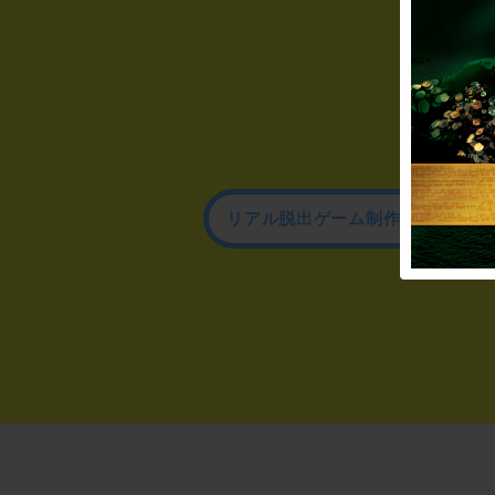
リアル脱出ゲーム制作のお問い合