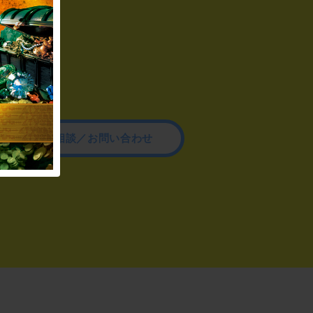
その他のご相談／お問い合わせ