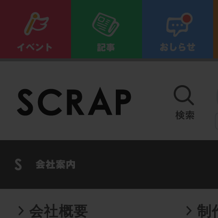
会社概要
制