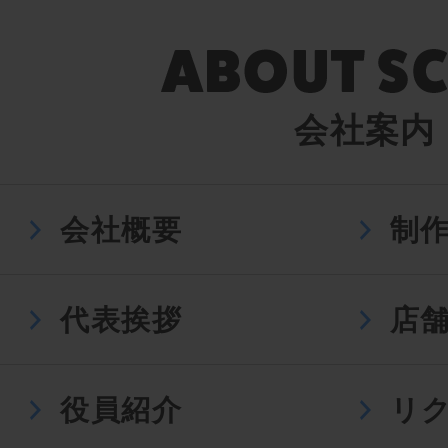
会社案内
会社概要
制
代表挨拶
店
役員紹介
リ