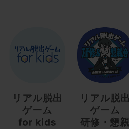
リアル脱出
リアル脱
ゲーム
ゲーム
for kids
研修・懇