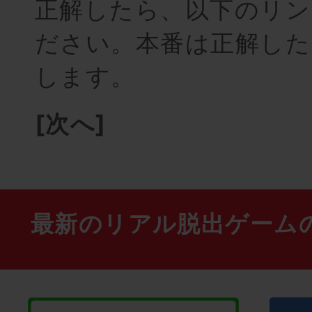
正解したら、以下のリン
ださい。本番は正解した
します。
[次へ]
最新のリアル脱出ゲーム