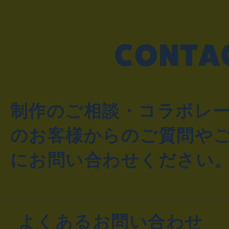
制作のご相談・コラボレ
のお客様からのご質問や
にお問い合わせください
よくあるお問い合わせ