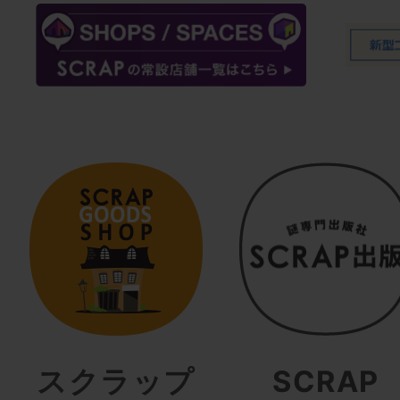
スクラップ
SCRAP