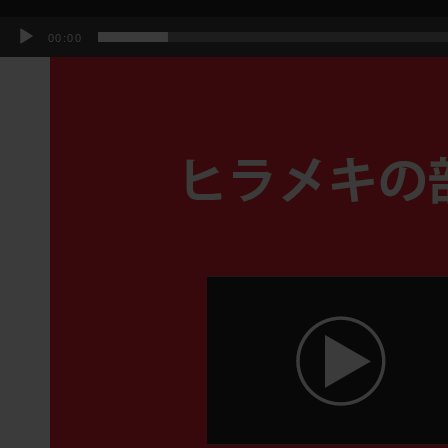
00:00