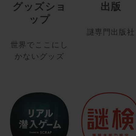
グッズショ
出版
ップ
謎専門出版社
世界でここにし
かないグッズ