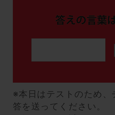
※本日はテストのため、
答を送ってください。