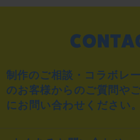
制作のご相談・コラボレ
のお客様からのご質問や
にお問い合わせください