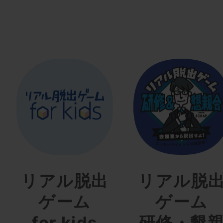
リアル脱出
リアル脱
ゲーム
ゲーム
for kids
研修・懇