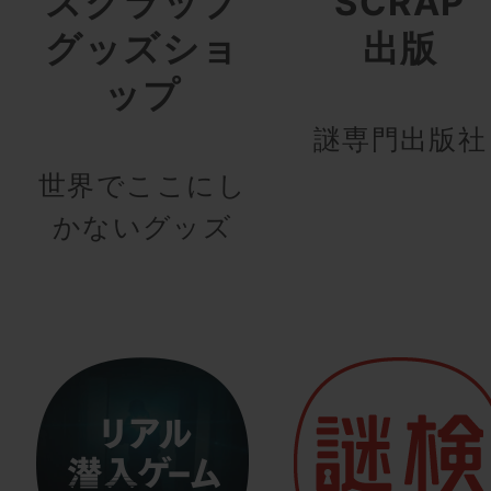
スクラップ
SCRAP
グッズショ
出版
ップ
謎専門出版社
世界でここにし
かないグッズ