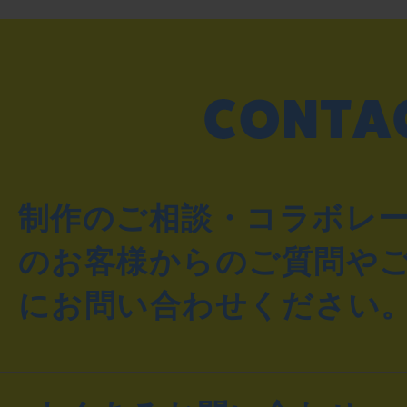
制作のご相談・コラボレ
のお客様からのご質問や
にお問い合わせください