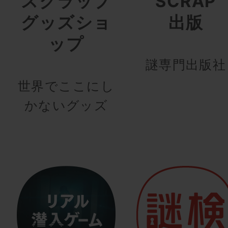
スクラップ
SCRAP
グッズショ
出版
ップ
謎専門出版社
世界でここにし
かないグッズ