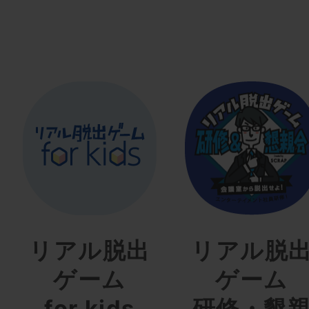
リアル脱出
リアル脱
ゲーム
ゲーム
for kids
研修・懇