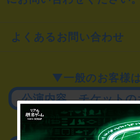
よくあるお問い合わせ
▼一般のお客様
公演内容、チケットの
▼企業／法人の方