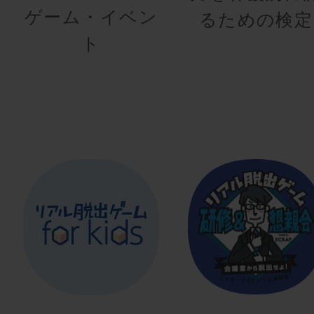
ゲーム・イベン
るための検定
ト