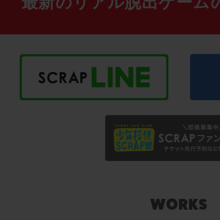
最新のリアル脱出ゲーム