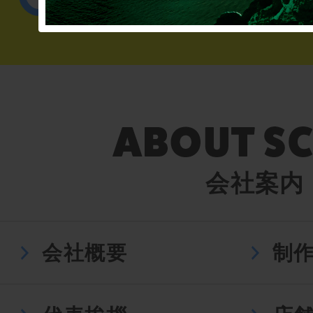
会社案内
会社概要
制