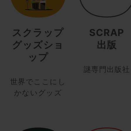
スクラップ
SCRAP
グッズショ
出版
ップ
謎専門出版社
世界でここにし
かないグッズ