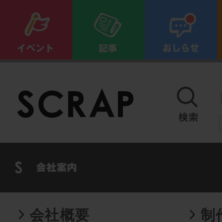
会社概要
制