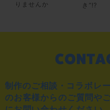
りませんか
き”!?
制作のご相談・コラボレ
のお客様からのご質問や
にお問い合わせください