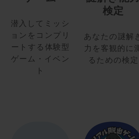
検定
潜入してミッシ
ョンをコンプリ
あなたの謎解
ートする体験型
力を客観的に
ゲーム・イベン
るための検定
ト