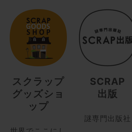
スクラップ
SCRAP
グッズショ
出版
ップ
謎専門出版社
世界でここにし