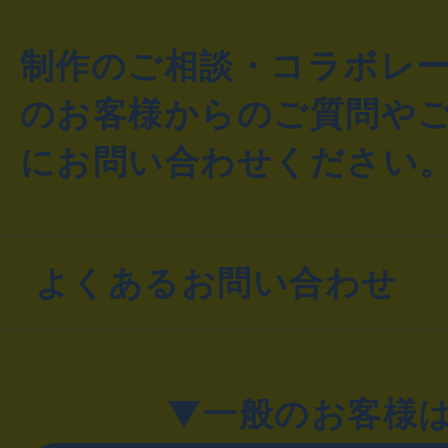
制作のご相談・コラボレ
のお客様からのご質問や
にお問い合わせください
よくあるお問い合わせ
▼一般のお客様