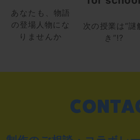
あなたも、物語
の登場人物にな
次の授業は“謎
りませんか
き”!?