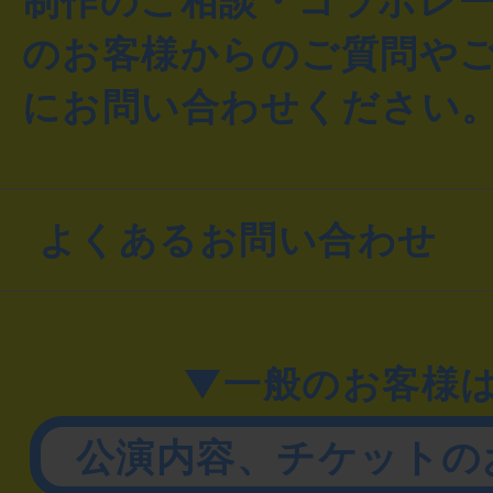
制作のご相談・コラボレ
のお客様からのご質問や
にお問い合わせください
よくあるお問い合わせ
▼一般のお客様
公演内容、チケットの