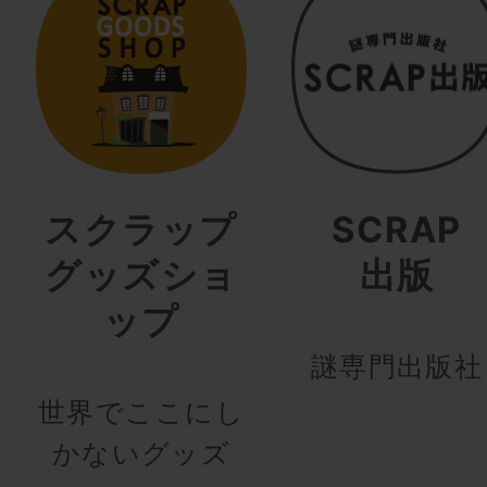
スクラップ
SCRAP
グッズショ
出版
ップ
謎専門出版社
世界でここにし
かないグッズ