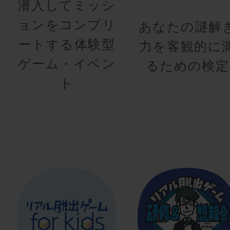
潜入してミッシ
ョンをコンプリ
あなたの謎解
ートする体験型
力を客観的に
ゲーム・イベン
るための検定
ト