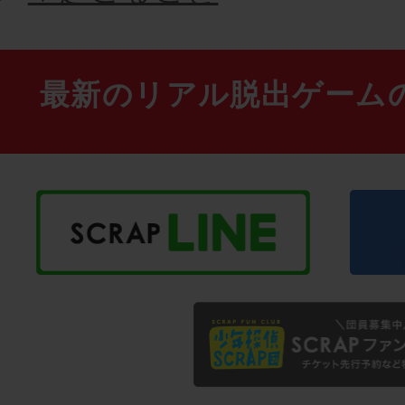
最新のリアル脱出ゲーム