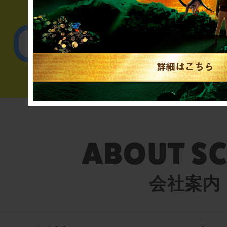
English／
会社案内