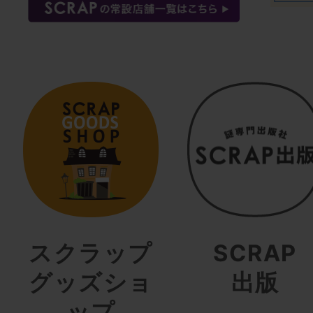
スクラップ
SCRAP
グッズショ
出版
ップ