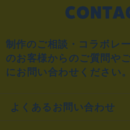
制作のご相談・コラボレ
のお客様からのご質問や
にお問い合わせください
よくあるお問い合わせ