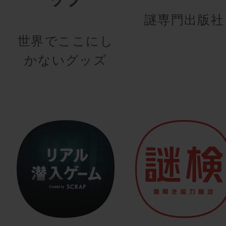
謎専門出版社
世界でここにし
かないグッズ