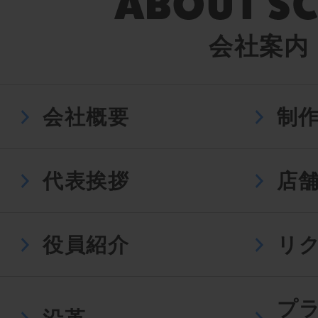
会社案内
会社概要
制
代表挨拶
店
役員紹介
リ
プ