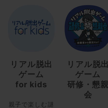
リアル脱出
リアル脱
ゲーム
ゲーム
for kids
研修・懇
会
親子で楽しむ謎