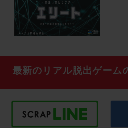
最新のリアル脱出ゲーム