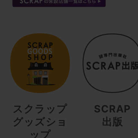
スクラップ
SCRAP
グッズショ
出版
ップ