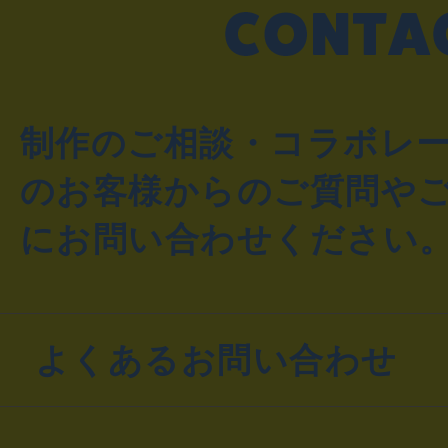
制作のご相談・コラボレ
のお客様からのご質問や
にお問い合わせください
よくあるお問い合わせ