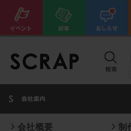
会社概要
制