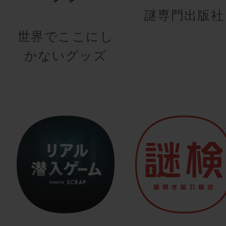
謎専門出版社
世界でここにし
かないグッズ