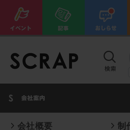
会社概要
制