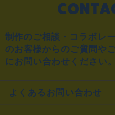
制作のご相談・コラボレ
のお客様からのご質問や
にお問い合わせください
よくあるお問い合わせ